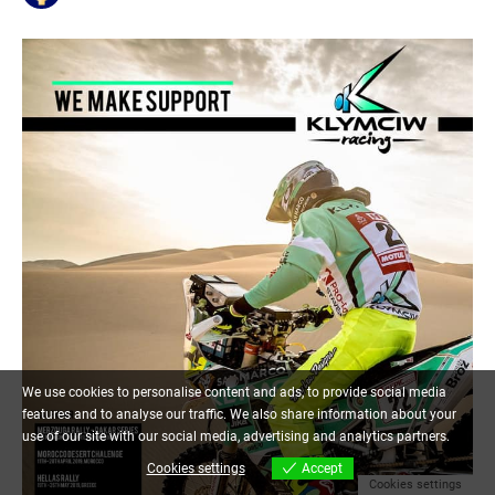
We use cookies to personalise content and ads, to provide social media
features and to analyse our traffic. We also share information about your
use of our site with our social media, advertising and analytics partners.
Cookies settings
Accept
Cookies settings