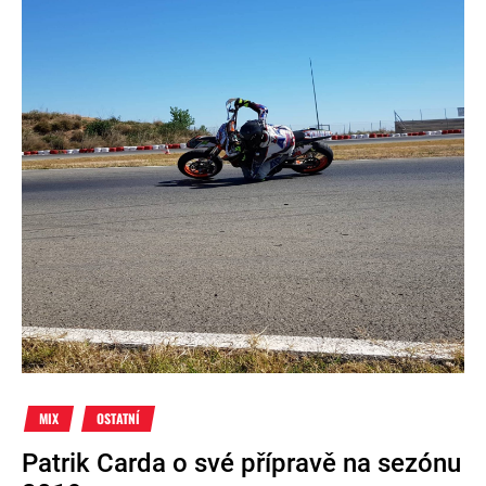
MIX
OSTATNÍ
Patrik Carda o své přípravě na sezónu