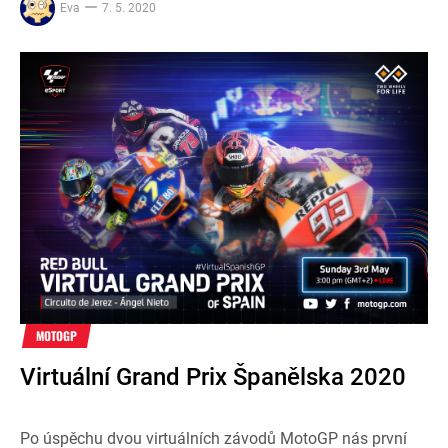
Eva
7. 5. 2020
MOTOGP
Virtuální Grand Prix Španělska 2020
Po úspěchu dvou virtuálních závodů MotoGP nás první