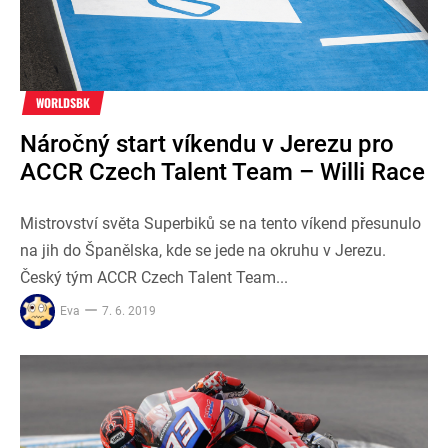
WORLDSBK
Náročný start víkendu v Jerezu pro
ACCR Czech Talent Team – Willi Race
Mistrovství světa Superbiků se na tento víkend přesunulo
na jih do Španělska, kde se jede na okruhu v Jerezu.
Český tým ACCR Czech Talent Team...
Eva
7. 6. 2019