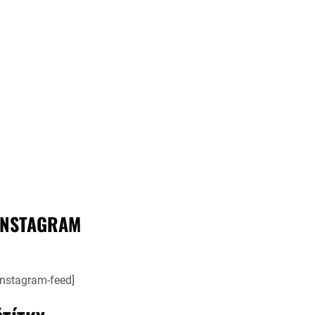
INSTAGRAM
instagram-feed]