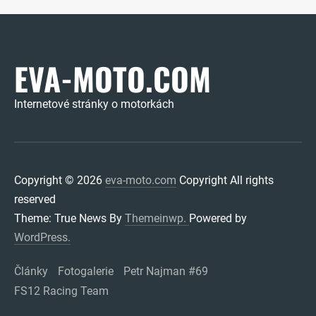
EVA-MOTO.COM
Internetové stránky o motorkách
Copyright © 2026
eva-moto.com
Copyright All rights
reserved
Theme: True News By
Themeinwp.
Powered by
WordPress.
Články
Fotogalerie
Petr Najman #69
FS12 Racing Team