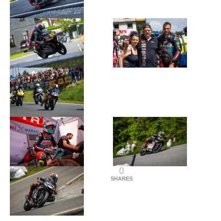
0
SHARES