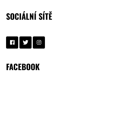
SOCIÁLNÍ SÍTĚ
FACEBOOK