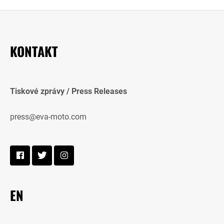
KONTAKT
Tiskové zprávy / Press Releases
press@eva-moto.com
EN