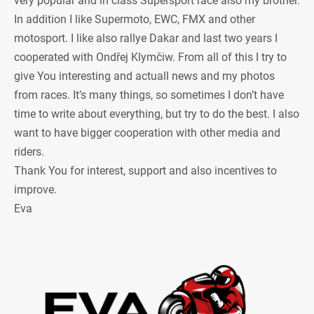
very popular and in class Supersport race also my brother.
In addition I like Supermoto, EWC, FMX and other
motosport. I like also rallye Dakar and last two years I
cooperated with Ondřej Klymčiw. From all of this I try to
give You interesting and actuall news and my photos
from races. It’s many things, so sometimes I don’t have
time to write about everything, but try to do the best. I also
want to have bigger cooperation with other media and
riders.
Thank You for interest, support and also incentives to
improve.
Eva