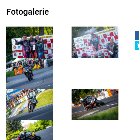
Fotogalerie