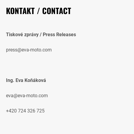
KONTAKT / CONTACT
Tiskové zprávy / Press Releases
press@eva-moto.com
Ing. Eva Koňáková
eva@eva-moto.com
+420 724 326 725