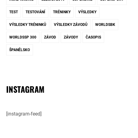
TEST
TESTOVÁNÍ
TRÉNINKY
VÝSLEDKY
VÝSLEDKY TRÉNINKŮ
VÝSLEDKY ZÁVODŮ
WORLDSBK
WORLDSSP 300
ZÁVOD
ZÁVODY
ČASOPIS
ŠPANĚLSKO
INSTAGRAM
[instagram-feed]