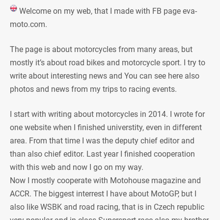
Welcome on my web, that I made with FB page eva-
moto.com.
The page is about motorcycles from many areas, but
mostly it’s about road bikes and motorcycle sport. I try to
write about interesting news and You can see here also
photos and news from my trips to racing events.
I start with writing about motorcycles in 2014. I wrote for
one website when I finished universtity, even in different
area. From that time I was the deputy chief editor and
than also chief editor. Last year I finished cooperation
with this web and now I go on my way.
Now I mostly cooperate with Motohouse magazine and
ACCR. The biggest interrest I have about MotoGP, but I
also like WSBK and road racing, that is in Czech republic