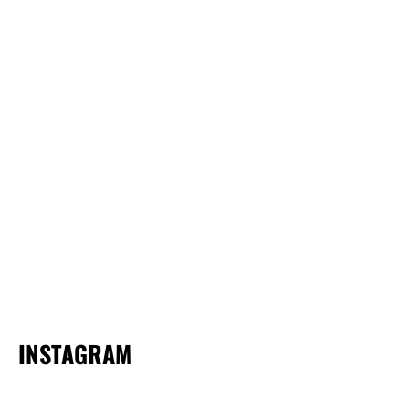
INSTAGRAM