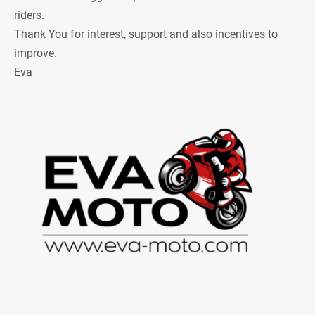
riders.
Thank You for interest, support and also incentives to
improve.
Eva