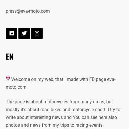
press@eva-moto.com
EN
Welcome on my web, that I made with FB page eva-
moto.com.
The page is about motorcycles from many areas, but
mostly it’s about road bikes and motorcycle sport. I try to
write about interesting news and You can see here also
photos and news from my trips to racing events.