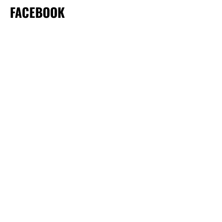
FACEBOOK