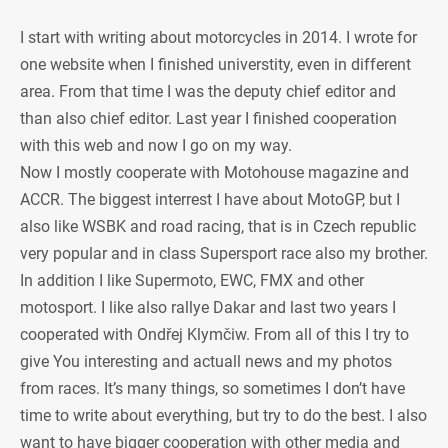
I start with writing about motorcycles in 2014. I wrote for
one website when I finished universtity, even in different
area. From that time I was the deputy chief editor and
than also chief editor. Last year I finished cooperation
with this web and now I go on my way.
Now I mostly cooperate with Motohouse magazine and
ACCR. The biggest interrest I have about MotoGP, but I
also like WSBK and road racing, that is in Czech republic
very popular and in class Supersport race also my brother.
In addition I like Supermoto, EWC, FMX and other
motosport. I like also rallye Dakar and last two years I
cooperated with Ondřej Klymčiw. From all of this I try to
give You interesting and actuall news and my photos
from races. It’s many things, so sometimes I don’t have
time to write about everything, but try to do the best. I also
want to have bigger cooperation with other media and