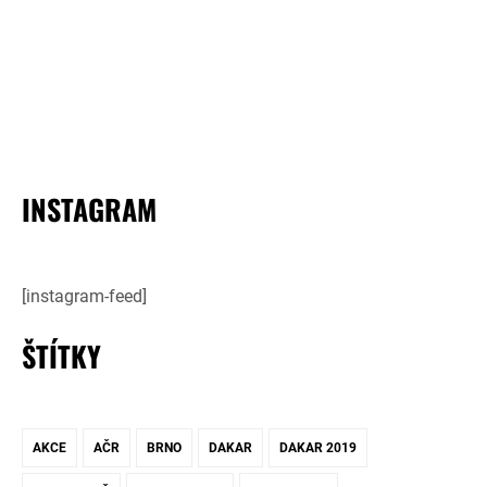
INSTAGRAM
[instagram-feed]
ŠTÍTKY
AKCE
AČR
BRNO
DAKAR
DAKAR 2019