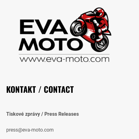
KONTAKT / CONTACT
Tiskové zprávy / Press Releases
press@eva-moto.com