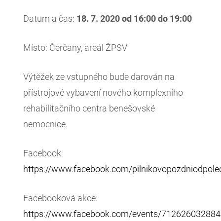
Datum a čas:
18. 7. 2020 od 16:00 do 19:00
Místo: Čerčany, areál ŽPSV
Výtěžek ze vstupného bude darován na
přístrojové vybavení nového komplexního
rehabilitačního centra benešovské
nemocnice.
Facebook:
https://www.facebook.com/pilnikovopozdniodpole
Facebooková akce:
https://www.facebook.com/events/712626032884