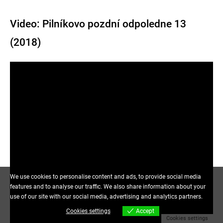
Video: Pilníkovo pozdní odpoledne 13
(2018)
We use cookies to personalise content and ads, to provide social media
features and to analyse our traffic. We also share information about your
use of our site with our social media, advertising and analytics partners.
Cookies settings
Accept
Cookies settings