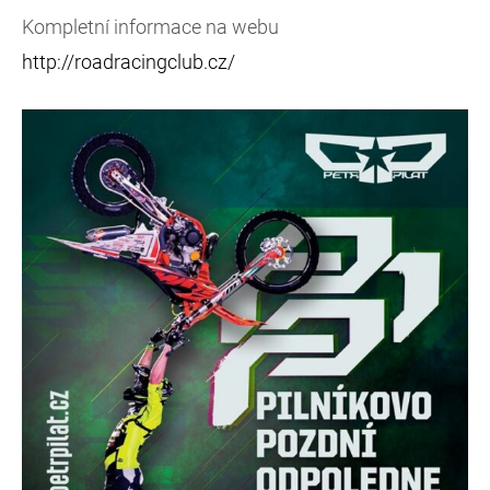
Kompletní informace na webu
http://roadracingclub.cz/