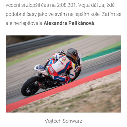
vedení si zlepšil čas na 2:08,201. Vojta dál zajížděl
podobné časy jako ve svém nejlepším kole. Zatím se
ale nezlepšovala
Alexandra Pelikánová
.
Vojtěch Schwarz