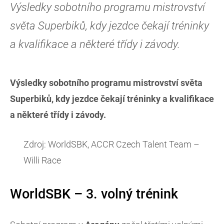
Výsledky sobotního programu mistrovství
světa Superbiků, kdy jezdce čekají tréninky
a kvalifikace a některé třídy i závody.
Výsledky sobotního programu mistrovství světa
Superbiků, kdy jezdce čekají tréninky a kvalifikace
a některé třídy i závody.
Zdroj: WorldSBK, ACCR Czech Talent Team –
Willi Race
WorldSBK – 3. volný trénink