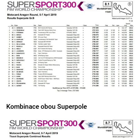
Kombinace obou Superpole