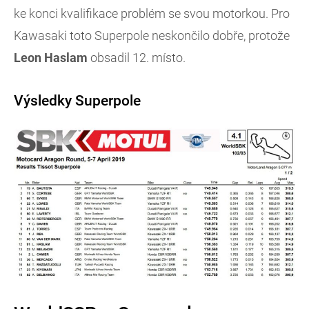
ke konci kvalifikace problém se svou motorkou. Pro
Kawasaki toto Superpole neskončilo dobře, protože
Leon Haslam
obsadil 12. místo.
Výsledky Superpole