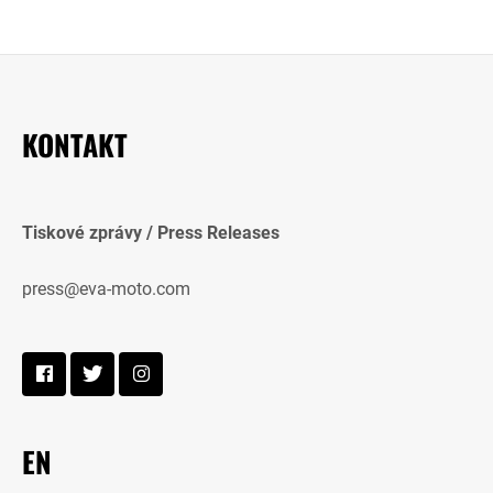
KONTAKT
Tiskové zprávy / Press Releases
press@eva-moto.com
EN