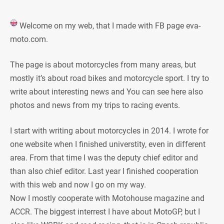
Welcome on my web, that I made with FB page eva-
moto.com.
The page is about motorcycles from many areas, but
mostly it’s about road bikes and motorcycle sport. I try to
write about interesting news and You can see here also
photos and news from my trips to racing events.
I start with writing about motorcycles in 2014. I wrote for
one website when I finished universtity, even in different
area. From that time I was the deputy chief editor and
than also chief editor. Last year I finished cooperation
with this web and now I go on my way.
Now I mostly cooperate with Motohouse magazine and
ACCR. The biggest interrest I have about MotoGP, but I