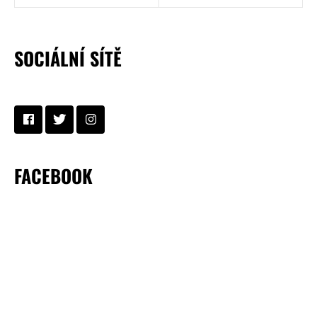
SOCIÁLNÍ SÍTĚ
FACEBOOK