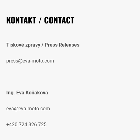
KONTAKT / CONTACT
Tiskové zprávy / Press Releases
press@eva-moto.com
Ing. Eva Koňáková
eva@eva-moto.com
+420 724 326 725