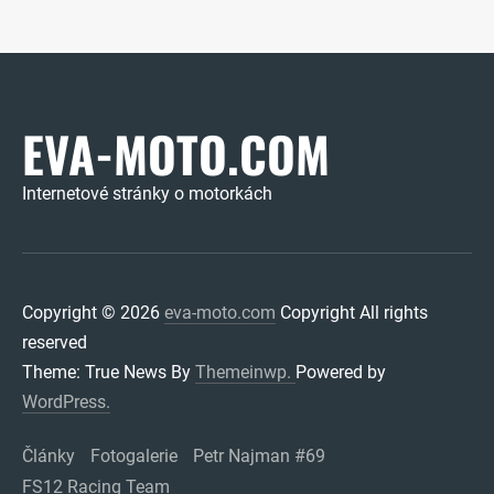
EVA-MOTO.COM
Internetové stránky o motorkách
Copyright © 2026
eva-moto.com
Copyright All rights
reserved
Theme: True News By
Themeinwp.
Powered by
WordPress.
Články
Fotogalerie
Petr Najman #69
FS12 Racing Team