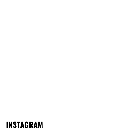
INSTAGRAM