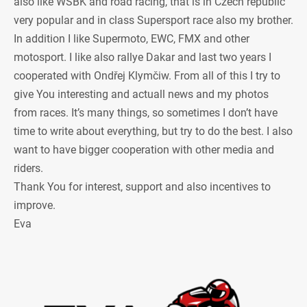
also like WSBK and road racing, that is in Czech republic
very popular and in class Supersport race also my brother.
In addition I like Supermoto, EWC, FMX and other
motosport. I like also rallye Dakar and last two years I
cooperated with Ondřej Klymčiw. From all of this I try to
give You interesting and actuall news and my photos
from races. It’s many things, so sometimes I don’t have
time to write about everything, but try to do the best. I also
want to have bigger cooperation with other media and
riders.
Thank You for interest, support and also incentives to
improve.
Eva