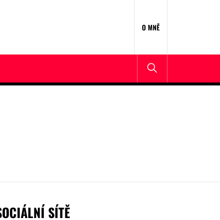
O MNĚ
SOCIÁLNÍ SÍTĚ