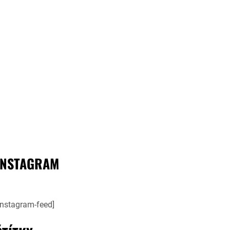
INSTAGRAM
instagram-feed]