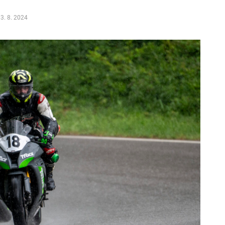
3. 8. 2024