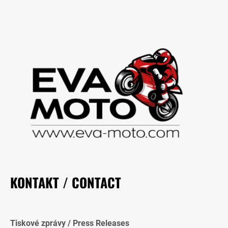
KONTAKT / CONTACT
Tiskové zprávy / Press Releases