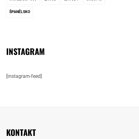
ŠPANĚLSKO
INSTAGRAM
[instagram-feed]
KONTAKT