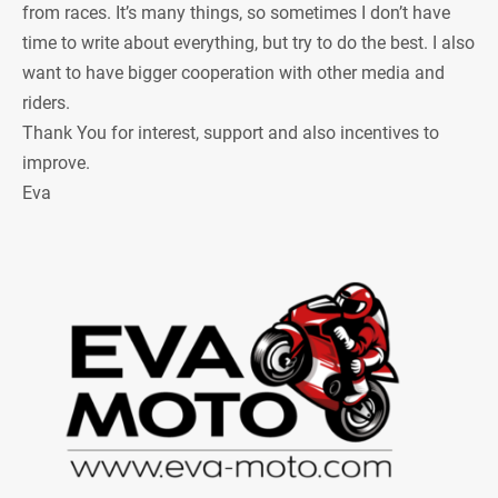
from races. It’s many things, so sometimes I don’t have
time to write about everything, but try to do the best. I also
want to have bigger cooperation with other media and
riders.
Thank You for interest, support and also incentives to
improve.
Eva