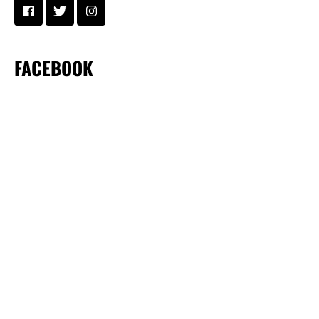
FACEBOOK