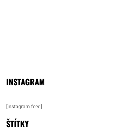
INSTAGRAM
[instagram-feed]
ŠTÍTKY