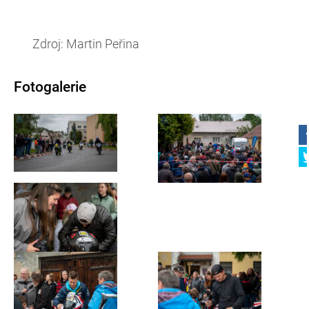
Zdroj: Martin Peřina
Fotogalerie