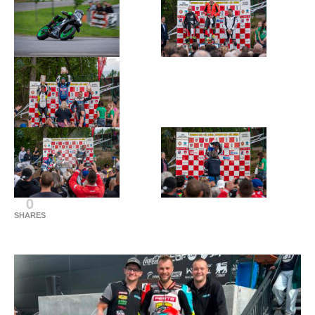
0
SHARES