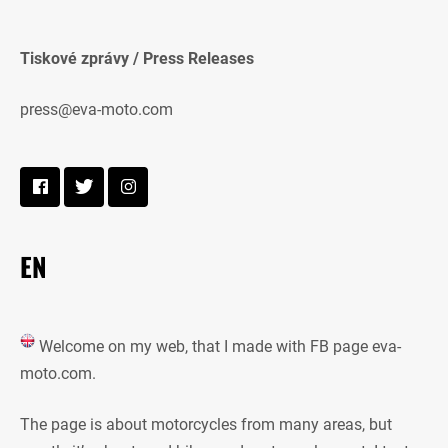
Tiskové zprávy / Press Releases
press@eva-moto.com
EN
Welcome on my web, that I made with FB page eva-
moto.com.
The page is about motorcycles from many areas, but