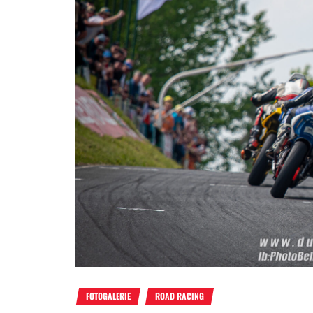
FOTOGALERIE
ROAD RACING