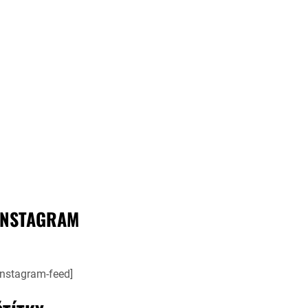
INSTAGRAM
instagram-feed]