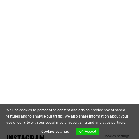
We use cookies to personalise content and ads, to provide social media
features and to analyse our traffic. We also share information about your
use of our site with our social media, advertising and analytics partners.
Cookies settings
Accept
INSTAGRAM
Cookies settings