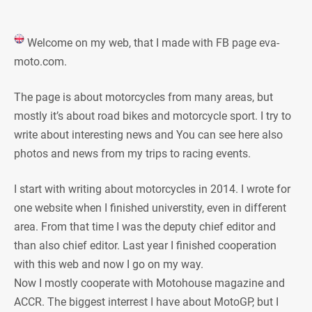
Welcome on my web, that I made with FB page eva-
moto.com.
The page is about motorcycles from many areas, but
mostly it’s about road bikes and motorcycle sport. I try to
write about interesting news and You can see here also
photos and news from my trips to racing events.
I start with writing about motorcycles in 2014. I wrote for
one website when I finished universtity, even in different
area. From that time I was the deputy chief editor and
than also chief editor. Last year I finished cooperation
with this web and now I go on my way.
Now I mostly cooperate with Motohouse magazine and
ACCR. The biggest interrest I have about MotoGP, but I