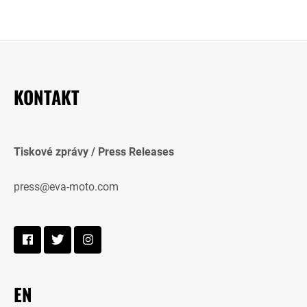
KONTAKT
Tiskové zprávy / Press Releases
press@eva-moto.com
EN