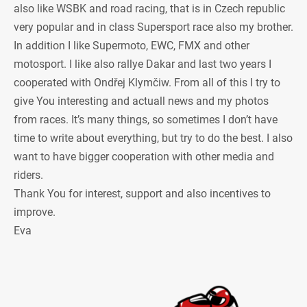
also like WSBK and road racing, that is in Czech republic
very popular and in class Supersport race also my brother.
In addition I like Supermoto, EWC, FMX and other
motosport. I like also rallye Dakar and last two years I
cooperated with Ondřej Klymčiw. From all of this I try to
give You interesting and actuall news and my photos
from races. It’s many things, so sometimes I don’t have
time to write about everything, but try to do the best. I also
want to have bigger cooperation with other media and
riders.
Thank You for interest, support and also incentives to
improve.
Eva