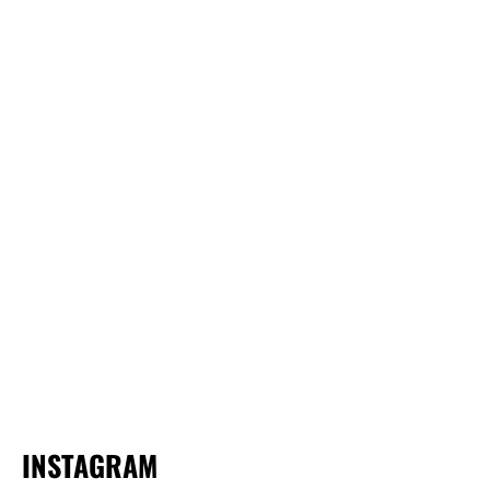
INSTAGRAM