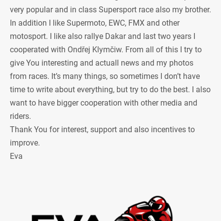
very popular and in class Supersport race also my brother.
In addition I like Supermoto, EWC, FMX and other
motosport. I like also rallye Dakar and last two years I
cooperated with Ondřej Klymčiw. From all of this I try to
give You interesting and actuall news and my photos
from races. It’s many things, so sometimes I don’t have
time to write about everything, but try to do the best. I also
want to have bigger cooperation with other media and
riders.
Thank You for interest, support and also incentives to
improve.
Eva