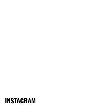
INSTAGRAM