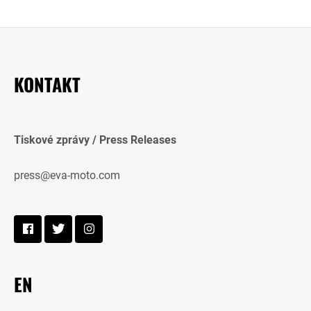
KONTAKT
Tiskové zprávy / Press Releases
press@eva-moto.com
EN