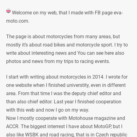
Welcome on my web, that I made with FB page eva-
moto.com.
The page is about motorcycles from many areas, but
mostly it’s about road bikes and motorcycle sport. I try to
write about interesting news and You can see here also
photos and news from my trips to racing events.
I start with writing about motorcycles in 2014. I wrote for
one website when I finished universtity, even in different
area. From that time I was the deputy chief editor and
than also chief editor. Last year I finished cooperation
with this web and now I go on my way.
Now I mostly cooperate with Motohouse magazine and
ACCR. The biggest interrest I have about MotoGP, but I
also like WSBK and road racing, that is in Czech republic