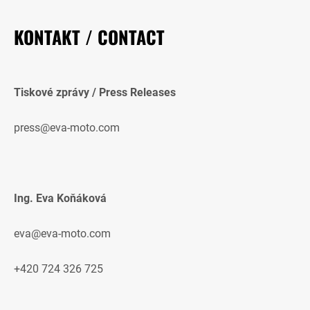
KONTAKT / CONTACT
Tiskové zprávy / Press Releases
press@eva-moto.com
Ing. Eva Koňáková
eva@eva-moto.com
+420 724 326 725