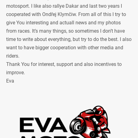
motosport. I like also rallye Dakar and last two years I
cooperated with Ondřej Klymčiw. From all of this I try to
give You interesting and actuall news and my photos
from races. It’s many things, so sometimes I don’t have
time to write about everything, but try to do the best. I also
want to have bigger cooperation with other media and
riders.
Thank You for interest, support and also incentives to
improve.
Eva