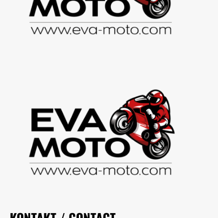
KONTAKT / CONTACT