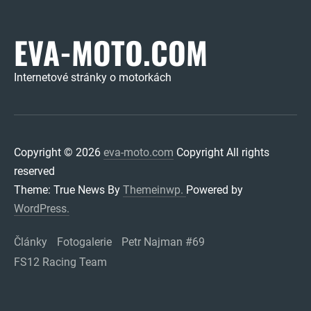
EVA-MOTO.COM
Internetové stránky o motorkách
Copyright © 2026
eva-moto.com
Copyright All rights
reserved
Theme: True News By
Themeinwp.
Powered by
WordPress.
Články
Fotogalerie
Petr Najman #69
FS12 Racing Team