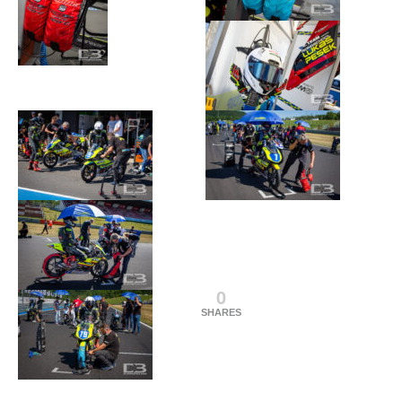
0
SHARES