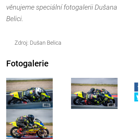
věnujeme speciální fotogalerii Dušana
Belici.
Zdroj: Dušan Belica
Fotogalerie