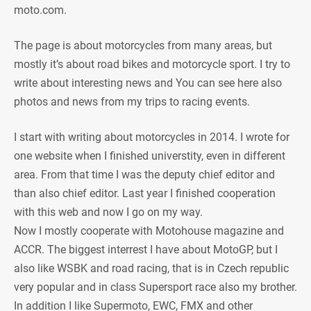
moto.com.
The page is about motorcycles from many areas, but
mostly it’s about road bikes and motorcycle sport. I try to
write about interesting news and You can see here also
photos and news from my trips to racing events.
I start with writing about motorcycles in 2014. I wrote for
one website when I finished universtity, even in different
area. From that time I was the deputy chief editor and
than also chief editor. Last year I finished cooperation
with this web and now I go on my way.
Now I mostly cooperate with Motohouse magazine and
ACCR. The biggest interrest I have about MotoGP, but I
also like WSBK and road racing, that is in Czech republic
very popular and in class Supersport race also my brother.
In addition I like Supermoto, EWC, FMX and other