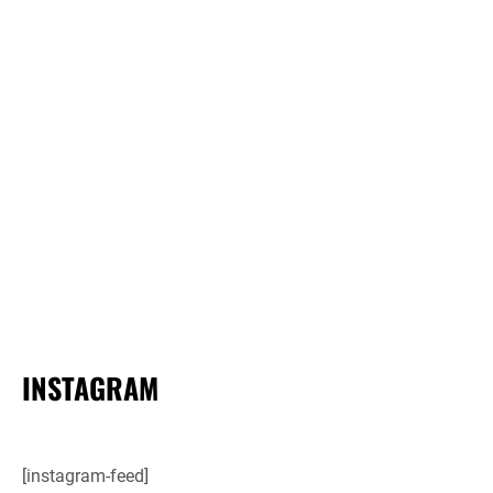
INSTAGRAM
[instagram-feed]