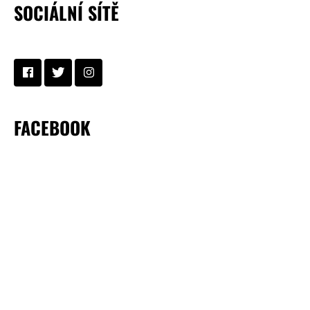
SOCIÁLNÍ SÍTĚ
FACEBOOK