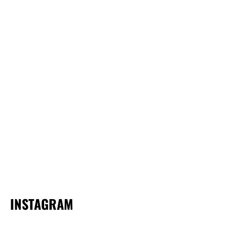
INSTAGRAM