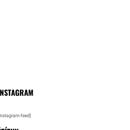
INSTAGRAM
instagram-feed]