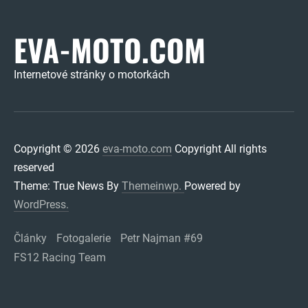
EVA-MOTO.COM
Internetové stránky o motorkách
Copyright © 2026
eva-moto.com
Copyright All rights
reserved
Theme: True News By
Themeinwp.
Powered by
WordPress.
Články
Fotogalerie
Petr Najman #69
FS12 Racing Team