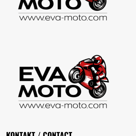
KONTAKT / CONTACT