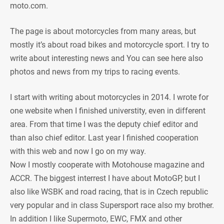
moto.com.
The page is about motorcycles from many areas, but
mostly it’s about road bikes and motorcycle sport. I try to
write about interesting news and You can see here also
photos and news from my trips to racing events.
I start with writing about motorcycles in 2014. I wrote for
one website when I finished universtity, even in different
area. From that time I was the deputy chief editor and
than also chief editor. Last year I finished cooperation
with this web and now I go on my way.
Now I mostly cooperate with Motohouse magazine and
ACCR. The biggest interrest I have about MotoGP, but I
also like WSBK and road racing, that is in Czech republic
very popular and in class Supersport race also my brother.
In addition I like Supermoto, EWC, FMX and other