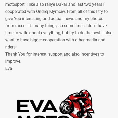
motosport. I like also rallye Dakar and last two years I
cooperated with Ondřej Klymčiw. From all of this I try to
give You interesting and actuall news and my photos
from races. It’s many things, so sometimes I don’t have
time to write about everything, but try to do the best. I also
want to have bigger cooperation with other media and
riders.
Thank You for interest, support and also incentives to
improve.
Eva