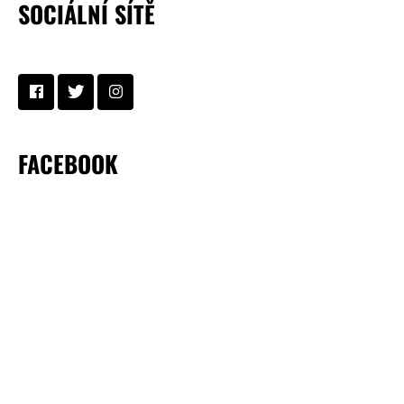
SOCIÁLNÍ SÍTĚ
FACEBOOK