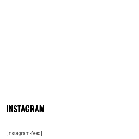
INSTAGRAM
[instagram-feed]