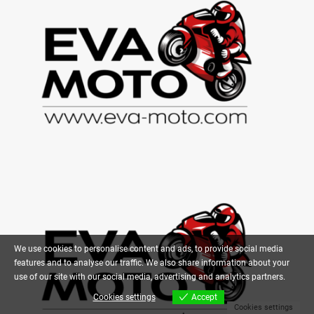
We use cookies to personalise content and ads, to provide social media
features and to analyse our traffic. We also share information about your
use of our site with our social media, advertising and analytics partners.
Cookies settings
Accept
Cookies settings