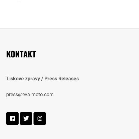
KONTAKT
Tiskové zprávy / Press Releases
press@eva-moto.com