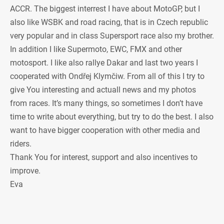
ACCR. The biggest interrest I have about MotoGP, but I
also like WSBK and road racing, that is in Czech republic
very popular and in class Supersport race also my brother.
In addition I like Supermoto, EWC, FMX and other
motosport. I like also rallye Dakar and last two years I
cooperated with Ondřej Klymčiw. From all of this I try to
give You interesting and actuall news and my photos
from races. It’s many things, so sometimes I don’t have
time to write about everything, but try to do the best. I also
want to have bigger cooperation with other media and
riders.
Thank You for interest, support and also incentives to
improve.
Eva