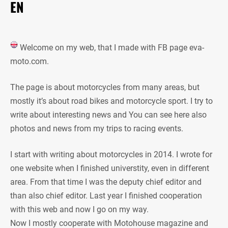
EN
Welcome on my web, that I made with FB page eva-
moto.com.
The page is about motorcycles from many areas, but
mostly it’s about road bikes and motorcycle sport. I try to
write about interesting news and You can see here also
photos and news from my trips to racing events.
I start with writing about motorcycles in 2014. I wrote for
one website when I finished universtity, even in different
area. From that time I was the deputy chief editor and
than also chief editor. Last year I finished cooperation
with this web and now I go on my way.
Now I mostly cooperate with Motohouse magazine and