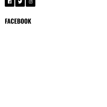
FACEBOOK