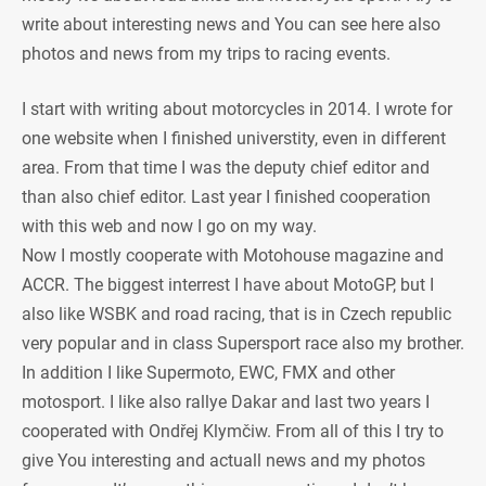
write about interesting news and You can see here also
photos and news from my trips to racing events.
I start with writing about motorcycles in 2014. I wrote for
one website when I finished universtity, even in different
area. From that time I was the deputy chief editor and
than also chief editor. Last year I finished cooperation
with this web and now I go on my way.
Now I mostly cooperate with Motohouse magazine and
ACCR. The biggest interrest I have about MotoGP, but I
also like WSBK and road racing, that is in Czech republic
very popular and in class Supersport race also my brother.
In addition I like Supermoto, EWC, FMX and other
motosport. I like also rallye Dakar and last two years I
cooperated with Ondřej Klymčiw. From all of this I try to
give You interesting and actuall news and my photos