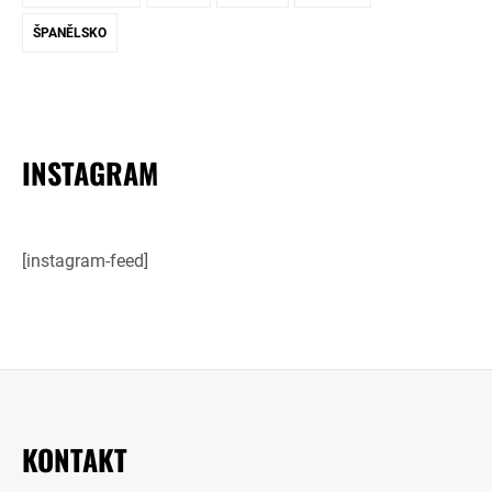
ŠPANĚLSKO
INSTAGRAM
[instagram-feed]
KONTAKT