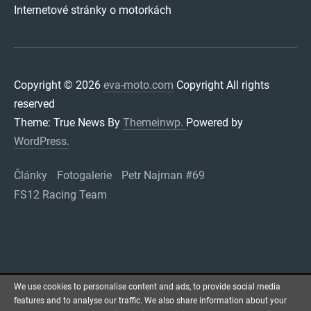
Internetové stránky o motorkách
Copyright © 2026
eva-moto.com
Copyright All rights
reserved
Theme: True News By
Themeinwp.
Powered by
WordPress.
Články
Fotogalerie
Petr Najman #69
FS12 Racing Team
We use cookies to personalise content and ads, to provide social media
features and to analyse our traffic. We also share information about your