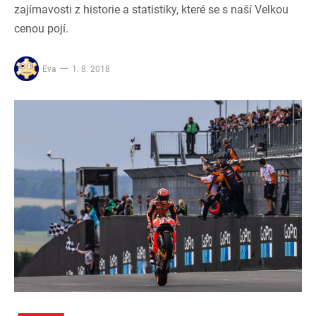
zajímavosti z historie a statistiky, které se s naší Velkou
cenou pojí.
Eva
1. 8. 2018