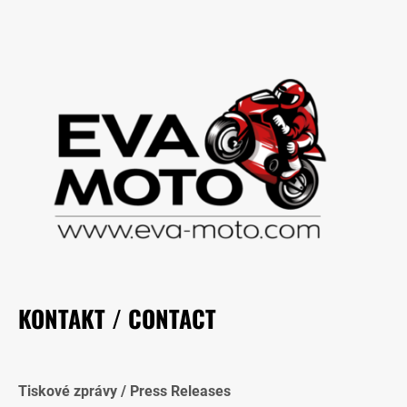
KONTAKT / CONTACT
Tiskové zprávy / Press Releases