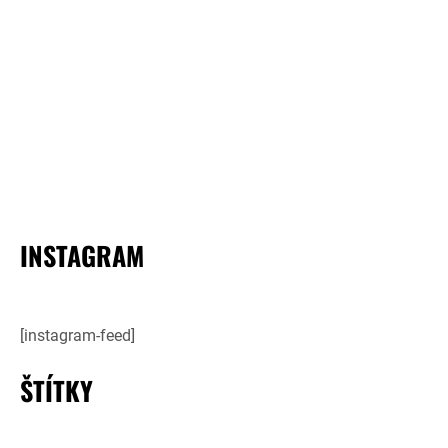
INSTAGRAM
[instagram-feed]
ŠTÍTKY