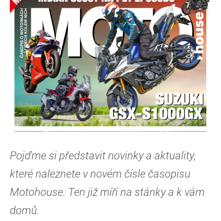
Pojďme si představit novinky a aktuality,
které naleznete v novém čísle časopisu
Motohouse. Ten již míří na stánky a k vám
domů.