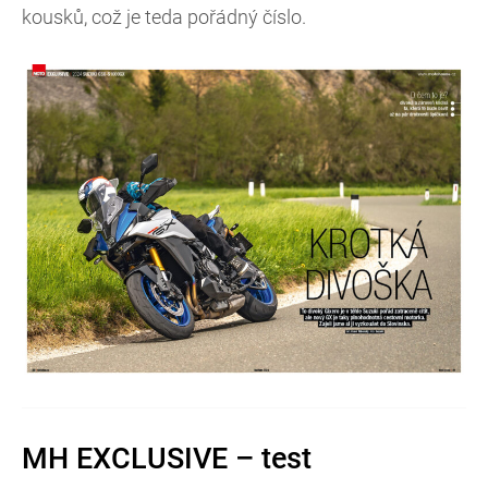
kousků, což je teda pořádný číslo.
MH EXCLUSIVE – test