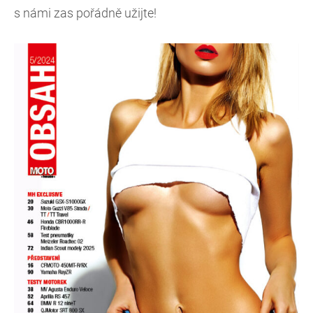
s námi zas pořádně užijte!