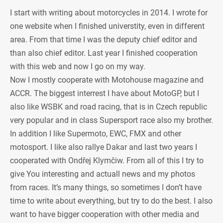
I start with writing about motorcycles in 2014. I wrote for
one website when I finished universtity, even in different
area. From that time I was the deputy chief editor and
than also chief editor. Last year I finished cooperation
with this web and now I go on my way.
Now I mostly cooperate with Motohouse magazine and
ACCR. The biggest interrest I have about MotoGP, but I
also like WSBK and road racing, that is in Czech republic
very popular and in class Supersport race also my brother.
In addition I like Supermoto, EWC, FMX and other
motosport. I like also rallye Dakar and last two years I
cooperated with Ondřej Klymčiw. From all of this I try to
give You interesting and actuall news and my photos
from races. It’s many things, so sometimes I don’t have
time to write about everything, but try to do the best. I also
want to have bigger cooperation with other media and