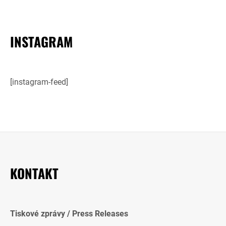
INSTAGRAM
[instagram-feed]
KONTAKT
Tiskové zprávy / Press Releases