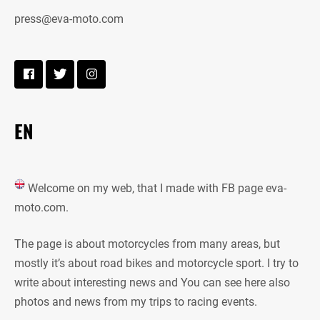
press@eva-moto.com
EN
Welcome on my web, that I made with FB page eva-
moto.com.
The page is about motorcycles from many areas, but
mostly it’s about road bikes and motorcycle sport. I try to
write about interesting news and You can see here also
photos and news from my trips to racing events.