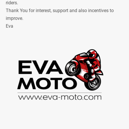
riders.
Thank You for interest, support and also incentives to
improve.
Eva