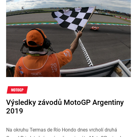
MOTOGP
Výsledky závodů MotoGP Argentiny
2019
Na okruhu Termas de Río Hondo dnes vrcholí druhá