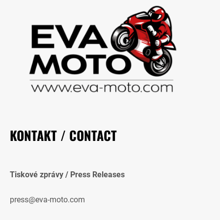
KONTAKT / CONTACT
Tiskové zprávy / Press Releases
press@eva-moto.com