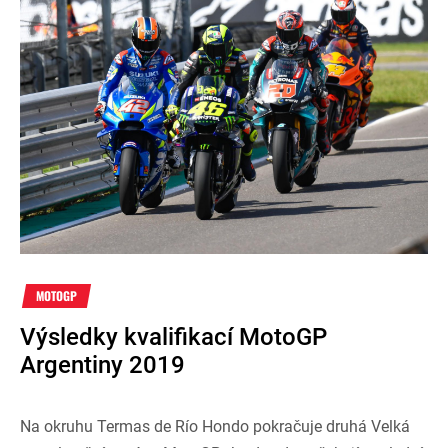
MOTOGP
Výsledky kvalifikací MotoGP
Argentiny 2019
Na okruhu Termas de Río Hondo pokračuje druhá Velká