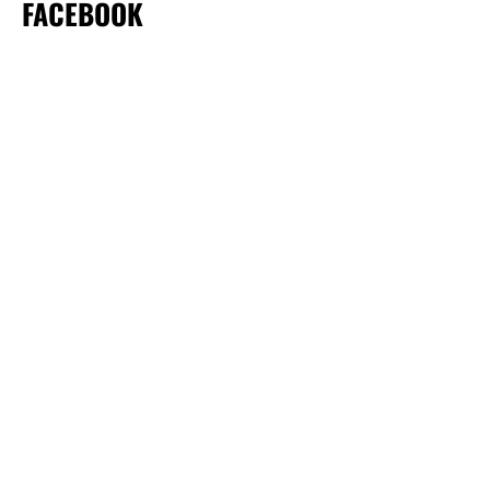
FACEBOOK