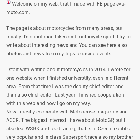
Welcome on my web, that I made with FB page eva-
moto.com.
The page is about motorcycles from many areas, but
mostly it’s about road bikes and motorcycle sport. I try to
write about interesting news and You can see here also
photos and news from my trips to racing events.
I start with writing about motorcycles in 2014. I wrote for
one website when I finished universtity, even in different
area. From that time I was the deputy chief editor and
than also chief editor. Last year I finished cooperation
with this web and now I go on my way.
Now I mostly cooperate with Motohouse magazine and
ACCR. The biggest interrest I have about MotoGP, but I
also like WSBK and road racing, that is in Czech republic
very popular and in class Supersport race also my brother.