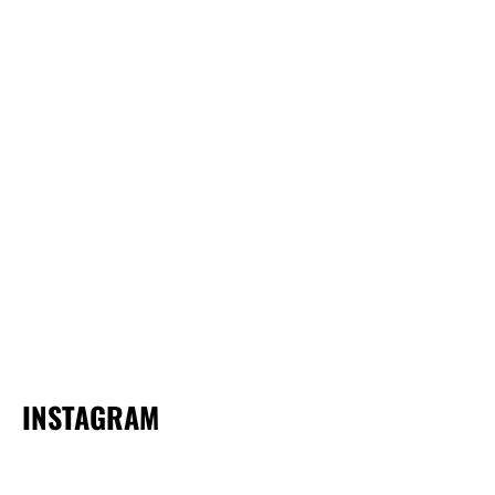
INSTAGRAM