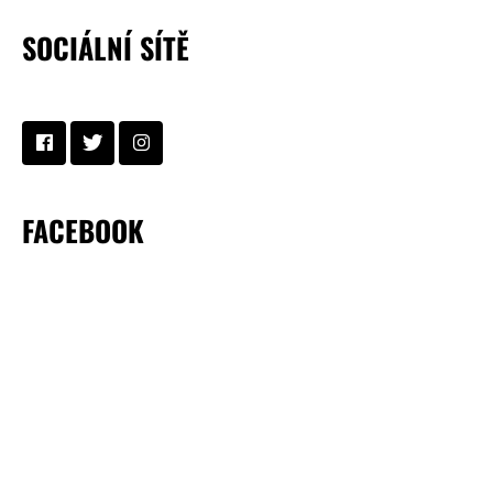
SOCIÁLNÍ SÍTĚ
FACEBOOK