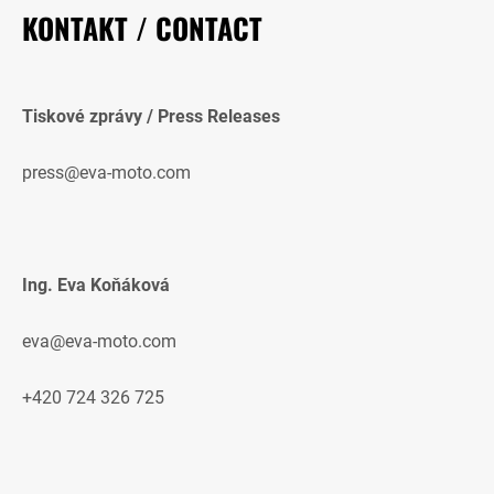
KONTAKT / CONTACT
Tiskové zprávy / Press Releases
press@eva-moto.com
Ing. Eva Koňáková
eva@eva-moto.com
+420 724 326 725