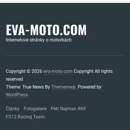
EVA-MOTO.COM
Internetové stránky o motorkách
Copyright © 2026
eva-moto.com
Copyright All rights
reserved
Theme: True News By
Themeinwp.
Powered by
WordPress.
Články
Fotogalerie
Petr Najman #69
FS12 Racing Team