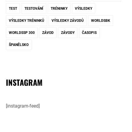
TEST
TESTOVÁNÍ
TRÉNINKY
VÝSLEDKY
VÝSLEDKY TRÉNINKŮ
VÝSLEDKY ZÁVODŮ
WORLDSBK
WORLDSSP 300
ZÁVOD
ZÁVODY
ČASOPIS
ŠPANĚLSKO
INSTAGRAM
[instagram-feed]