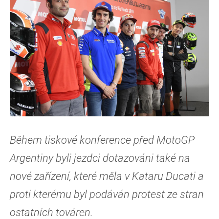
Během tiskové konference před MotoGP
Argentiny byli jezdci dotazováni také na
nové zařízení, které měla v Kataru Ducati a
proti kterému byl podáván protest ze stran
ostatních továren.