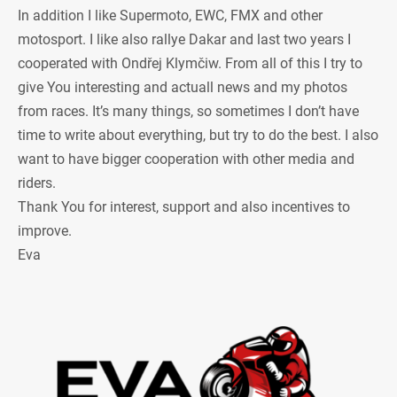
In addition I like Supermoto, EWC, FMX and other
motosport. I like also rallye Dakar and last two years I
cooperated with Ondřej Klymčiw. From all of this I try to
give You interesting and actuall news and my photos
from races. It’s many things, so sometimes I don’t have
time to write about everything, but try to do the best. I also
want to have bigger cooperation with other media and
riders.
Thank You for interest, support and also incentives to
improve.
Eva