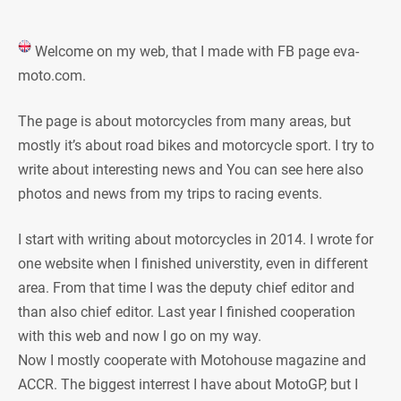
Welcome on my web, that I made with FB page eva-
moto.com.
The page is about motorcycles from many areas, but
mostly it’s about road bikes and motorcycle sport. I try to
write about interesting news and You can see here also
photos and news from my trips to racing events.
I start with writing about motorcycles in 2014. I wrote for
one website when I finished universtity, even in different
area. From that time I was the deputy chief editor and
than also chief editor. Last year I finished cooperation
with this web and now I go on my way.
Now I mostly cooperate with Motohouse magazine and
ACCR. The biggest interrest I have about MotoGP, but I