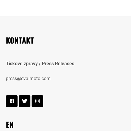
KONTAKT
Tiskové zprávy / Press Releases
press@eva-moto.com
EN