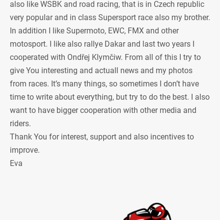
also like WSBK and road racing, that is in Czech republic
very popular and in class Supersport race also my brother.
In addition I like Supermoto, EWC, FMX and other
motosport. I like also rallye Dakar and last two years I
cooperated with Ondřej Klymčiw. From all of this I try to
give You interesting and actuall news and my photos
from races. It’s many things, so sometimes I don’t have
time to write about everything, but try to do the best. I also
want to have bigger cooperation with other media and
riders.
Thank You for interest, support and also incentives to
improve.
Eva