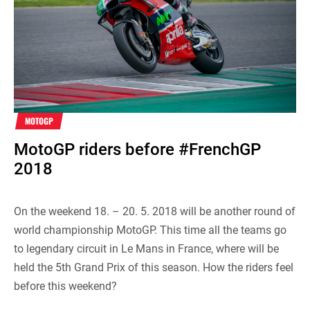
MOTOGP
MotoGP riders before #FrenchGP
2018
On the weekend 18. – 20. 5. 2018 will be another round of
world championship MotoGP. This time all the teams go
to legendary circuit in Le Mans in France, where will be
held the 5th Grand Prix of this season. How the riders feel
before this weekend?