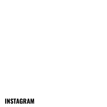
INSTAGRAM