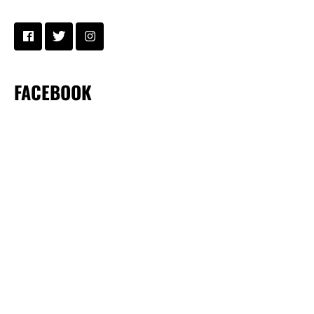
FACEBOOK