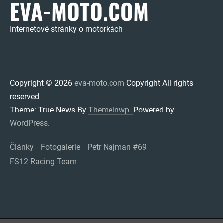
EVA-MOTO.COM
Internetové stránky o motorkách
Copyright © 2026
eva-moto.com
Copyright All rights
reserved
Theme: True News By
Themeinwp.
Powered by
WordPress.
Články
Fotogalerie
Petr Najman #69
FS12 Racing Team