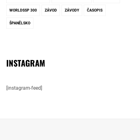
WORLDSSP 300
ZÁVOD
ZÁVODY
ČASOPIS
ŠPANĚLSKO
INSTAGRAM
[instagram-feed]