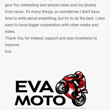
give You interesting and actuall news and my photos
from races. It’s many things, so sometimes I don’t have
time to write about everything, but try to do the best. I also
want to have bigger cooperation with other media and
riders.
Thank You for interest, support and also incentives to
improve.
Eva