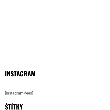
INSTAGRAM
[instagram-feed]
ŠTÍTKY