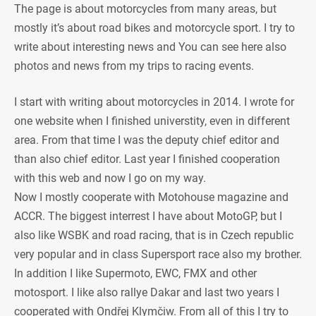
The page is about motorcycles from many areas, but
mostly it’s about road bikes and motorcycle sport. I try to
write about interesting news and You can see here also
photos and news from my trips to racing events.
I start with writing about motorcycles in 2014. I wrote for
one website when I finished universtity, even in different
area. From that time I was the deputy chief editor and
than also chief editor. Last year I finished cooperation
with this web and now I go on my way.
Now I mostly cooperate with Motohouse magazine and
ACCR. The biggest interrest I have about MotoGP, but I
also like WSBK and road racing, that is in Czech republic
very popular and in class Supersport race also my brother.
In addition I like Supermoto, EWC, FMX and other
motosport. I like also rallye Dakar and last two years I
cooperated with Ondřej Klymčiw. From all of this I try to