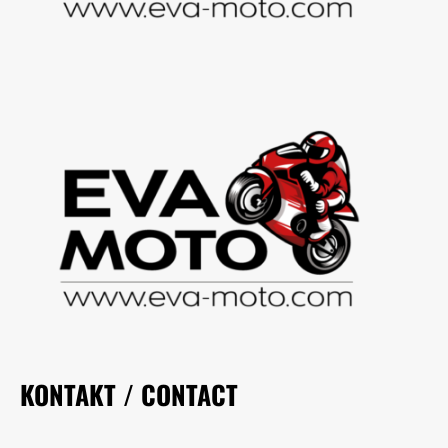
KONTAKT / CONTACT