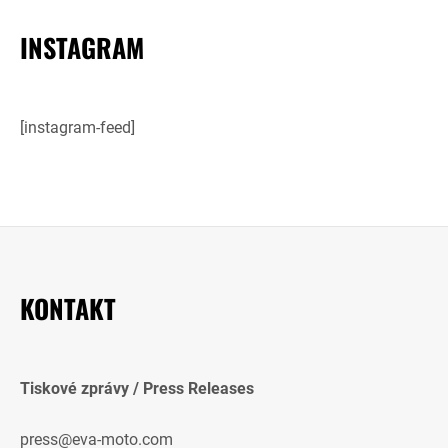
INSTAGRAM
[instagram-feed]
KONTAKT
Tiskové zprávy / Press Releases
press@eva-moto.com