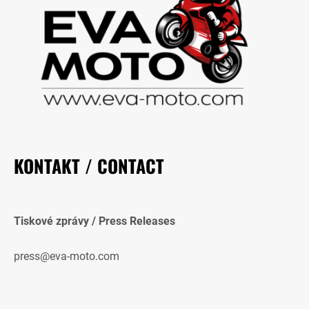
KONTAKT / CONTACT
Tiskové zprávy / Press Releases
press@eva-moto.com