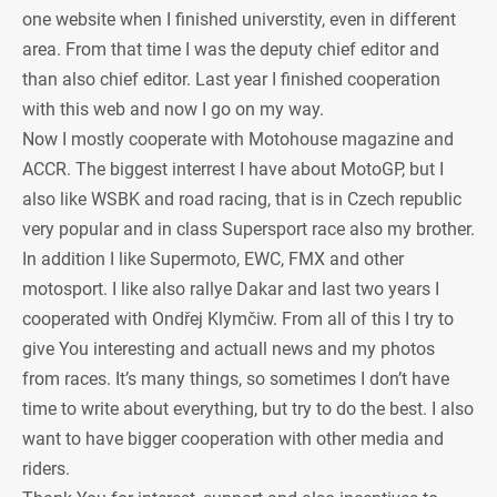
one website when I finished universtity, even in different
area. From that time I was the deputy chief editor and
than also chief editor. Last year I finished cooperation
with this web and now I go on my way.
Now I mostly cooperate with Motohouse magazine and
ACCR. The biggest interrest I have about MotoGP, but I
also like WSBK and road racing, that is in Czech republic
very popular and in class Supersport race also my brother.
In addition I like Supermoto, EWC, FMX and other
motosport. I like also rallye Dakar and last two years I
cooperated with Ondřej Klymčiw. From all of this I try to
give You interesting and actuall news and my photos
from races. It’s many things, so sometimes I don’t have
time to write about everything, but try to do the best. I also
want to have bigger cooperation with other media and
riders.