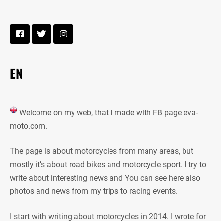
EN
Welcome on my web, that I made with FB page eva-
moto.com.
The page is about motorcycles from many areas, but
mostly it’s about road bikes and motorcycle sport. I try to
write about interesting news and You can see here also
photos and news from my trips to racing events.
I start with writing about motorcycles in 2014. I wrote for