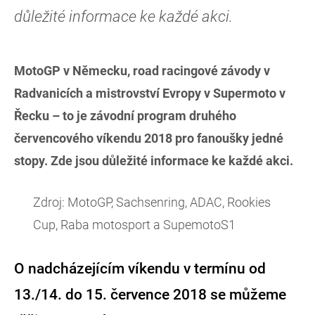
důležité informace ke každé akci.
MotoGP v Německu, road racingové závody v
Radvanicích a mistrovství Evropy v Supermoto v
Řecku – to je závodní program druhého
červencového víkendu 2018 pro fanoušky jedné
stopy. Zde jsou důležité informace ke každé akci.
Zdroj: MotoGP, Sachsenring, ADAC, Rookies
Cup, Raba motosport a SupemotoS1
O nadcházejícím víkendu v termínu od
13./14. do 15. července 2018 se můžeme