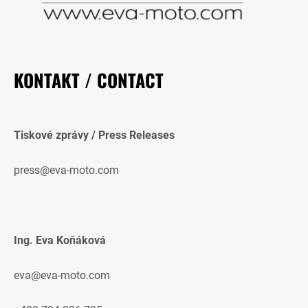
KONTAKT / CONTACT
Tiskové zprávy / Press Releases
press@eva-moto.com
Ing. Eva Koňáková
eva@eva-moto.com