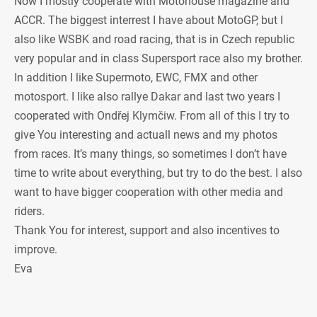
Now I mostly cooperate with Motohouse magazine and
ACCR. The biggest interrest I have about MotoGP, but I
also like WSBK and road racing, that is in Czech republic
very popular and in class Supersport race also my brother.
In addition I like Supermoto, EWC, FMX and other
motosport. I like also rallye Dakar and last two years I
cooperated with Ondřej Klymčiw. From all of this I try to
give You interesting and actuall news and my photos
from races. It’s many things, so sometimes I don’t have
time to write about everything, but try to do the best. I also
want to have bigger cooperation with other media and
riders.
Thank You for interest, support and also incentives to
improve.
Eva