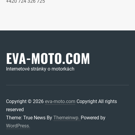
+420 724 326 725
EVA-MOTO.COM
Internetové stránky o motorkách
Copyright © 2026
eva-moto.com
Copyright All rights
reserved
Theme: True News By
Themeinwp.
Powered by
WordPress.