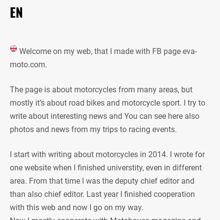
EN
Welcome on my web, that I made with FB page eva-
moto.com.
The page is about motorcycles from many areas, but
mostly it’s about road bikes and motorcycle sport. I try to
write about interesting news and You can see here also
photos and news from my trips to racing events.
I start with writing about motorcycles in 2014. I wrote for
one website when I finished universtity, even in different
area. From that time I was the deputy chief editor and
than also chief editor. Last year I finished cooperation
with this web and now I go on my way.