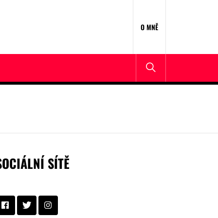
O MNĚ
SOCIÁLNÍ SÍTĚ