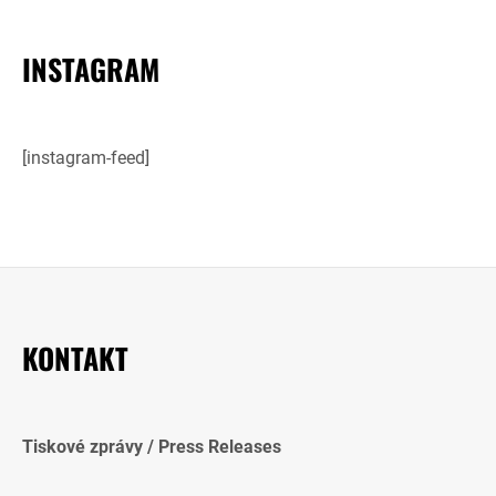
INSTAGRAM
[instagram-feed]
KONTAKT
Tiskové zprávy / Press Releases