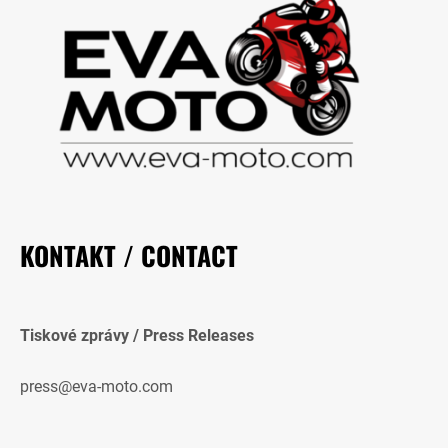
KONTAKT / CONTACT
Tiskové zprávy / Press Releases
press@eva-moto.com