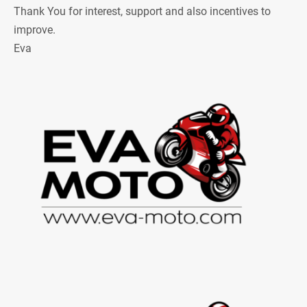
Thank You for interest, support and also incentives to
improve.
Eva