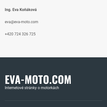
Ing. Eva Koňáková
eva@eva-moto.com
+420 724 326 725
EVA-MOTO.COM
Internetové stránky o motorkách