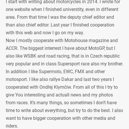
I start with writing about motorcycles in 2014. I wrote for
one website when I finished universtity, even in different
area. From that time I was the deputy chief editor and
than also chief editor. Last year I finished cooperation
with this web and now I go on my way.
Now I mostly cooperate with Motohouse magazine and
ACCR. The biggest interrest I have about MotoGP, but I
also like WSBK and road racing, that is in Czech republic
very popular and in class Supersport race also my brother.
In addition I like Supermoto, EWC, FMX and other
motosport. I like also rallye Dakar and last two years I
cooperated with Ondřej Klymčiw. From all of this I try to
give You interesting and actuall news and my photos
from races. It’s many things, so sometimes I don’t have
time to write about everything, but try to do the best. I also
want to have bigger cooperation with other media and
riders.