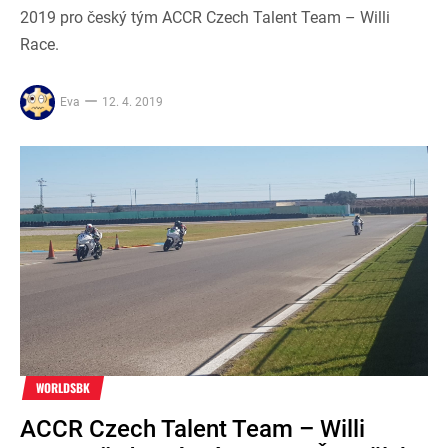
2019 pro český tým ACCR Czech Talent Team – Willi
Race.
Eva
12. 4. 2019
WORLDSBK
ACCR Czech Talent Team – Willi