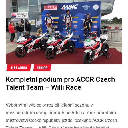
ALPE ADRIA
JUNIOR
Kompletní pódium pro ACCR Czech
Talent Team – Willi Race
Výbornými výsledky rozjeli letošní sezónu v
mezinárodním šampionátu Alpe Adria a mezinárodním
mistrovství České republiky jezdci českého ACCR Czech