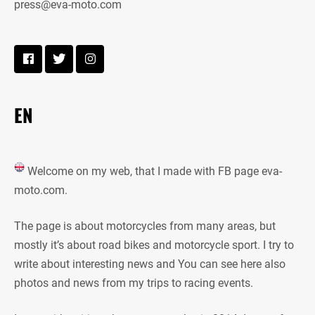
press@eva-moto.com
EN
Welcome on my web, that I made with FB page eva-
moto.com.
The page is about motorcycles from many areas, but
mostly it’s about road bikes and motorcycle sport. I try to
write about interesting news and You can see here also
photos and news from my trips to racing events.