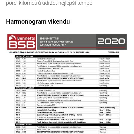
porci kilometrů udržet nejlepší tempo.
Harmonogram víkendu