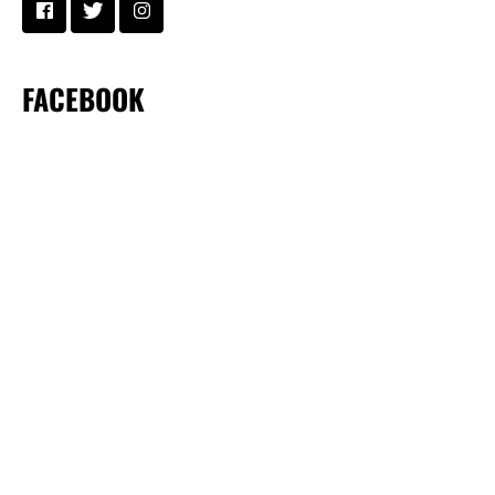
FACEBOOK