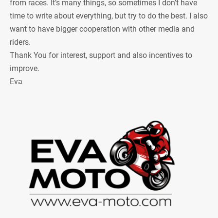
from races. It’s many things, so sometimes I don’t have
time to write about everything, but try to do the best. I also
want to have bigger cooperation with other media and
riders.
Thank You for interest, support and also incentives to
improve.
Eva