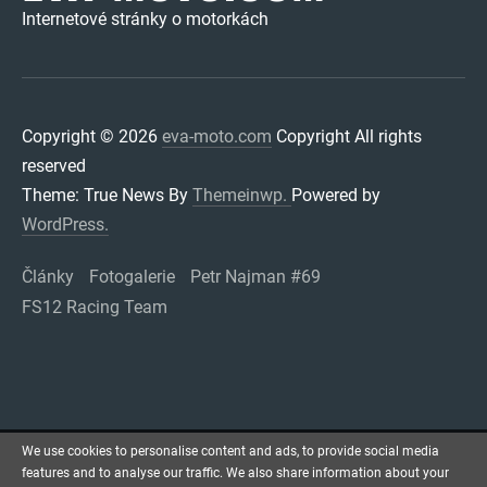
Internetové stránky o motorkách
Copyright © 2026
eva-moto.com
Copyright All rights
reserved
Theme: True News By
Themeinwp.
Powered by
WordPress.
Články
Fotogalerie
Petr Najman #69
FS12 Racing Team
We use cookies to personalise content and ads, to provide social media
features and to analyse our traffic. We also share information about your