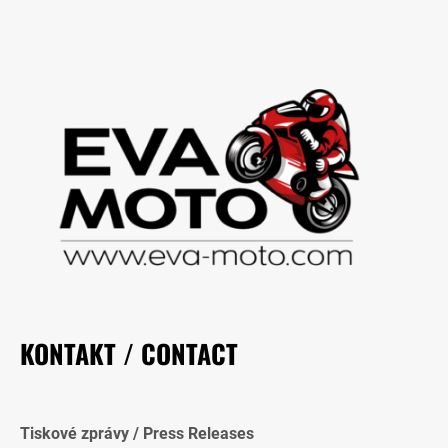
KONTAKT / CONTACT
Tiskové zprávy / Press Releases