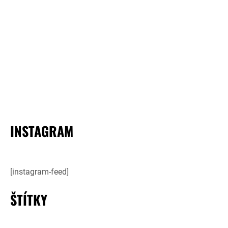
INSTAGRAM
[instagram-feed]
ŠTÍTKY