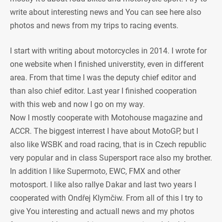
write about interesting news and You can see here also
photos and news from my trips to racing events.
I start with writing about motorcycles in 2014. I wrote for
one website when I finished universtity, even in different
area. From that time I was the deputy chief editor and
than also chief editor. Last year I finished cooperation
with this web and now I go on my way.
Now I mostly cooperate with Motohouse magazine and
ACCR. The biggest interrest I have about MotoGP, but I
also like WSBK and road racing, that is in Czech republic
very popular and in class Supersport race also my brother.
In addition I like Supermoto, EWC, FMX and other
motosport. I like also rallye Dakar and last two years I
cooperated with Ondřej Klymčiw. From all of this I try to
give You interesting and actuall news and my photos