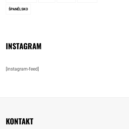
ŠPANĚLSKO
INSTAGRAM
[instagram-feed]
KONTAKT