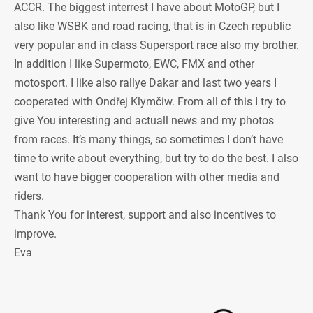
ACCR. The biggest interrest I have about MotoGP, but I
also like WSBK and road racing, that is in Czech republic
very popular and in class Supersport race also my brother.
In addition I like Supermoto, EWC, FMX and other
motosport. I like also rallye Dakar and last two years I
cooperated with Ondřej Klymčiw. From all of this I try to
give You interesting and actuall news and my photos
from races. It’s many things, so sometimes I don’t have
time to write about everything, but try to do the best. I also
want to have bigger cooperation with other media and
riders.
Thank You for interest, support and also incentives to
improve.
Eva