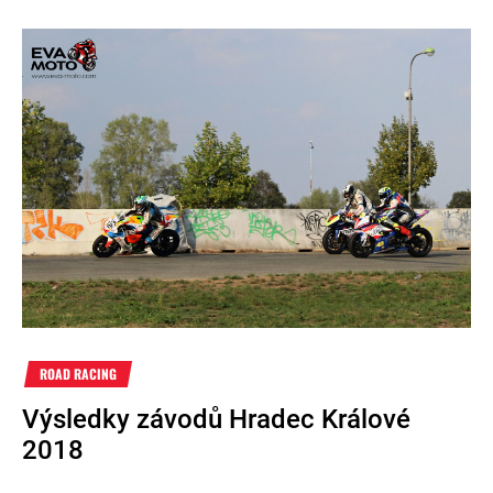
ROAD RACING
Výsledky závodů Hradec Králové
2018