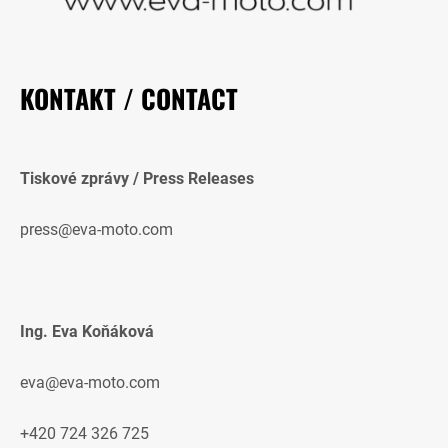
KONTAKT / CONTACT
Tiskové zprávy / Press Releases
press@eva-moto.com
Ing. Eva Koňáková
eva@eva-moto.com
+420 724 326 725