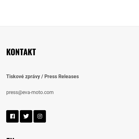
KONTAKT
Tiskové zprávy / Press Releases
press@eva-moto.com