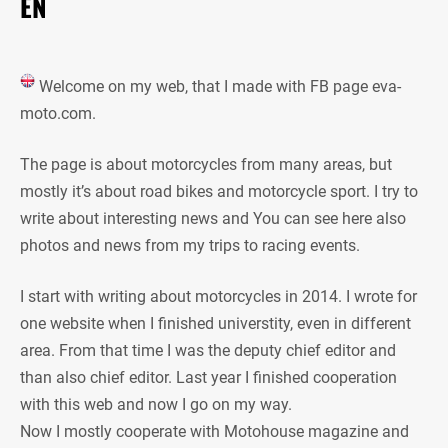
EN
Welcome on my web, that I made with FB page eva-
moto.com.
The page is about motorcycles from many areas, but
mostly it’s about road bikes and motorcycle sport. I try to
write about interesting news and You can see here also
photos and news from my trips to racing events.
I start with writing about motorcycles in 2014. I wrote for
one website when I finished universtity, even in different
area. From that time I was the deputy chief editor and
than also chief editor. Last year I finished cooperation
with this web and now I go on my way.
Now I mostly cooperate with Motohouse magazine and