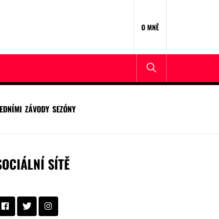
O MNĚ
EDNÍMI ZÁVODY SEZÓNY
SOCIÁLNÍ SÍTĚ