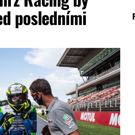
ed posledními