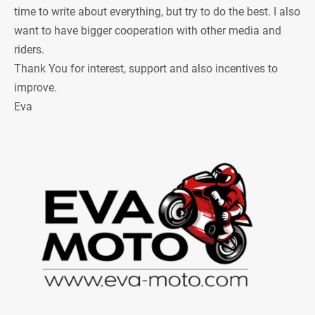
time to write about everything, but try to do the best. I also
want to have bigger cooperation with other media and
riders.
Thank You for interest, support and also incentives to
improve.
Eva