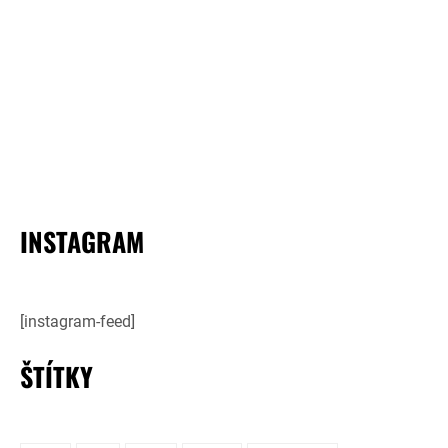
INSTAGRAM
[instagram-feed]
ŠTÍTKY