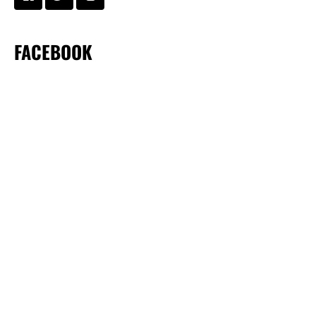
FACEBOOK