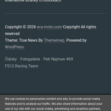
Internetové stránky o motorkách
Copyright © 2026
eva-moto.com
Copyright All rights
reserved
Theme: True News By
Themeinwp.
Powered by
WordPress.
Články
Fotogalerie
Petr Najman #69
FS12 Racing Team
We use cookies to personalise content and ads, to provide social media
features and to analyse our traffic. We also share information about your
use of our site with our social media, advertising and analytics partners.