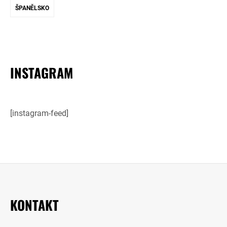
ŠPANĚLSKO
INSTAGRAM
[instagram-feed]
KONTAKT