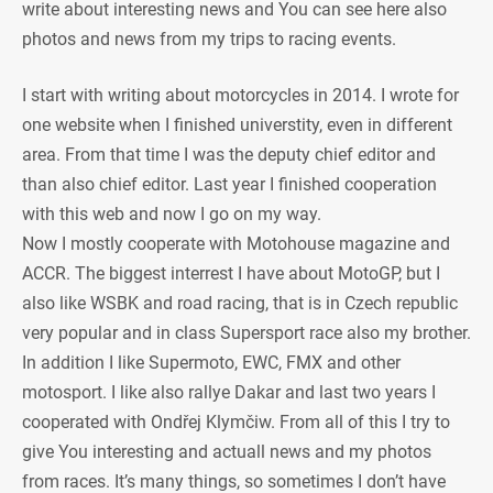
write about interesting news and You can see here also
photos and news from my trips to racing events.
I start with writing about motorcycles in 2014. I wrote for
one website when I finished universtity, even in different
area. From that time I was the deputy chief editor and
than also chief editor. Last year I finished cooperation
with this web and now I go on my way.
Now I mostly cooperate with Motohouse magazine and
ACCR. The biggest interrest I have about MotoGP, but I
also like WSBK and road racing, that is in Czech republic
very popular and in class Supersport race also my brother.
In addition I like Supermoto, EWC, FMX and other
motosport. I like also rallye Dakar and last two years I
cooperated with Ondřej Klymčiw. From all of this I try to
give You interesting and actuall news and my photos
from races. It’s many things, so sometimes I don’t have