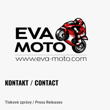
KONTAKT / CONTACT
Tiskové zprávy / Press Releases