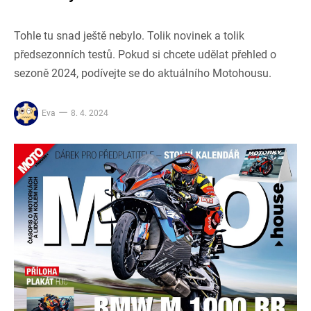
Tohle tu snad ještě nebylo. Tolik novinek a tolik
předsezonních testů. Pokud si chcete udělat přehled o
sezoně 2024, podívejte se do aktuálního Motohousu.
Eva
8. 4. 2024