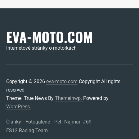
EVA-MOTO.COM
Internetové stránky o motorkách
Copyright © 2026
eva-moto.com
Copyright All rights
reserved
Theme: True News By
Themeinwp.
Powered by
WordPress.
Články
Fotogalerie
Petr Najman #69
FS12 Racing Team