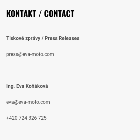
KONTAKT / CONTACT
Tiskové zprávy / Press Releases
press@eva-moto.com
Ing. Eva Koňáková
eva@eva-moto.com
+420 724 326 725