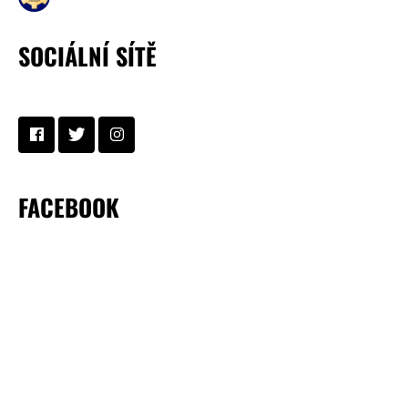
SOCIÁLNÍ SÍTĚ
FACEBOOK