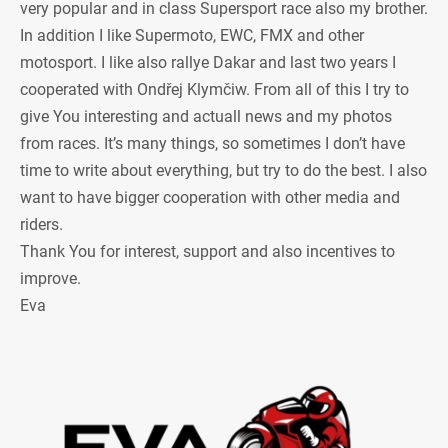
very popular and in class Supersport race also my brother.
In addition I like Supermoto, EWC, FMX and other
motosport. I like also rallye Dakar and last two years I
cooperated with Ondřej Klymčiw. From all of this I try to
give You interesting and actuall news and my photos
from races. It’s many things, so sometimes I don’t have
time to write about everything, but try to do the best. I also
want to have bigger cooperation with other media and
riders.
Thank You for interest, support and also incentives to
improve.
Eva