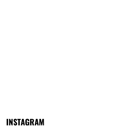
INSTAGRAM