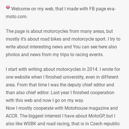
Welcome on my web, that I made with FB page eva-
moto.com.
The page is about motorcycles from many areas, but
mostly it’s about road bikes and motorcycle sport. I try to
write about interesting news and You can see here also
photos and news from my trips to racing events.
I start with writing about motorcycles in 2014. I wrote for
one website when I finished universtity, even in different
area. From that time I was the deputy chief editor and
than also chief editor. Last year I finished cooperation
with this web and now I go on my way.
Now I mostly cooperate with Motohouse magazine and
ACCR. The biggest interrest I have about MotoGP, but I
also like WSBK and road racing, that is in Czech republic