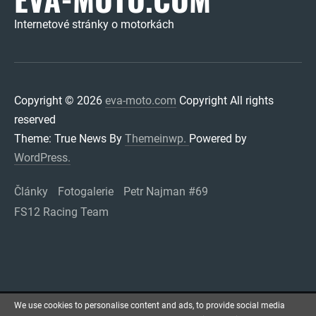
Internetové stránky o motorkách
Copyright © 2026
eva-moto.com
Copyright All rights
reserved
Theme: True News By
Themeinwp.
Powered by
WordPress.
Články
Fotogalerie
Petr Najman #69
FS12 Racing Team
We use cookies to personalise content and ads, to provide social media