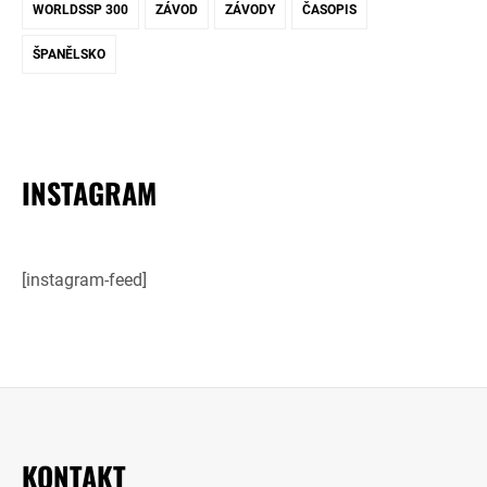
WORLDSSP 300
ZÁVOD
ZÁVODY
ČASOPIS
ŠPANĚLSKO
INSTAGRAM
[instagram-feed]
KONTAKT