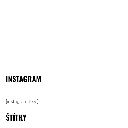
INSTAGRAM
[instagram-feed]
ŠTÍTKY