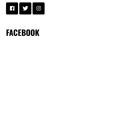
FACEBOOK