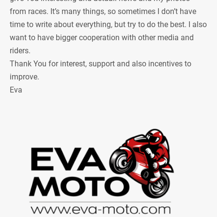
from races. It’s many things, so sometimes I don’t have
time to write about everything, but try to do the best. I also
want to have bigger cooperation with other media and
riders.
Thank You for interest, support and also incentives to
improve.
Eva