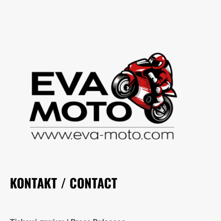
KONTAKT / CONTACT