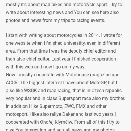
mostly it’s about road bikes and motorcycle sport. I try to
write about interesting news and You can see here also
photos and news from my trips to racing events.
I start with writing about motorcycles in 2014. I wrote for
one website when I finished universtity, even in different
area. From that time I was the deputy chief editor and
than also chief editor. Last year I finished cooperation
with this web and now I go on my way.
Now I mostly cooperate with Motohouse magazine and
ACCR. The biggest interrest I have about MotoGP, but I
also like WSBK and road racing, that is in Czech republic
very popular and in class Supersport race also my brother.
In addition I like Supermoto, EWC, FMX and other
motosport. I like also rallye Dakar and last two years I
cooperated with Ondřej Klymčiw. From all of this I try to
give You interesting and actuall news and my photos