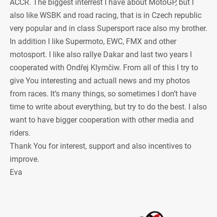
ACCR. The biggest interrest I have about MotoGP, but I
also like WSBK and road racing, that is in Czech republic
very popular and in class Supersport race also my brother.
In addition I like Supermoto, EWC, FMX and other
motosport. I like also rallye Dakar and last two years I
cooperated with Ondřej Klymčiw. From all of this I try to
give You interesting and actuall news and my photos
from races. It’s many things, so sometimes I don’t have
time to write about everything, but try to do the best. I also
want to have bigger cooperation with other media and
riders.
Thank You for interest, support and also incentives to
improve.
Eva