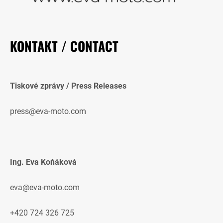
KONTAKT / CONTACT
Tiskové zprávy / Press Releases
press@eva-moto.com
Ing. Eva Koňáková
eva@eva-moto.com
+420 724 326 725