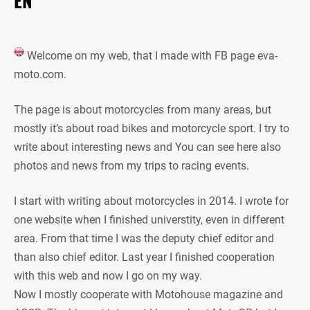
EN
Welcome on my web, that I made with FB page eva-
moto.com.
The page is about motorcycles from many areas, but
mostly it’s about road bikes and motorcycle sport. I try to
write about interesting news and You can see here also
photos and news from my trips to racing events.
I start with writing about motorcycles in 2014. I wrote for
one website when I finished universtity, even in different
area. From that time I was the deputy chief editor and
than also chief editor. Last year I finished cooperation
with this web and now I go on my way.
Now I mostly cooperate with Motohouse magazine and