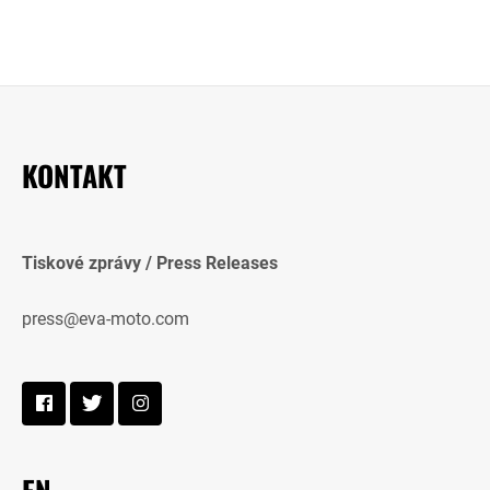
KONTAKT
Tiskové zprávy / Press Releases
press@eva-moto.com