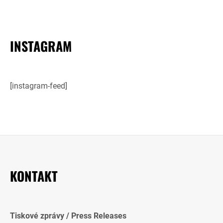
INSTAGRAM
[instagram-feed]
KONTAKT
Tiskové zprávy / Press Releases