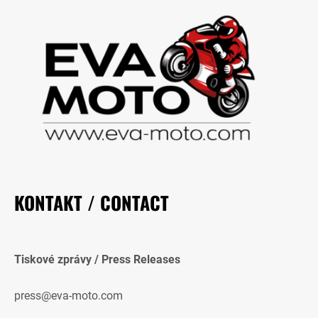
KONTAKT / CONTACT
Tiskové zprávy / Press Releases
press@eva-moto.com