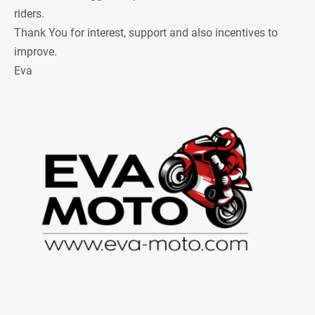
riders.
Thank You for interest, support and also incentives to
improve.
Eva