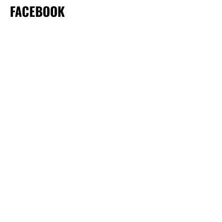
FACEBOOK