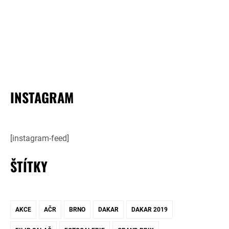
INSTAGRAM
[instagram-feed]
ŠTÍTKY
AKCE
AČR
BRNO
DAKAR
DAKAR 2019