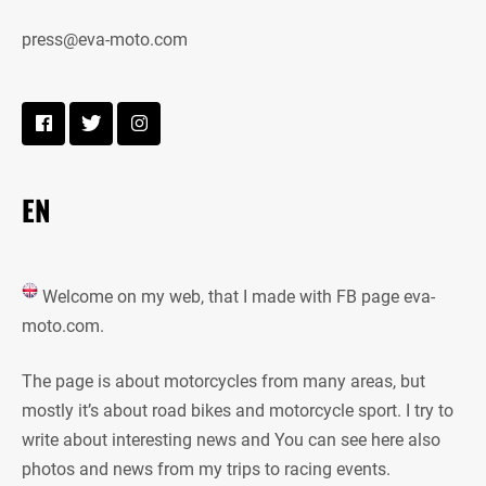
press@eva-moto.com
EN
Welcome on my web, that I made with FB page eva-
moto.com.
The page is about motorcycles from many areas, but
mostly it’s about road bikes and motorcycle sport. I try to
write about interesting news and You can see here also
photos and news from my trips to racing events.