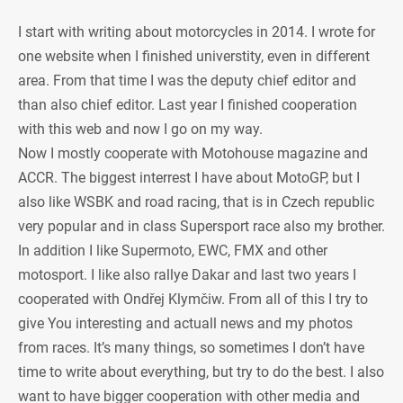
I start with writing about motorcycles in 2014. I wrote for
one website when I finished universtity, even in different
area. From that time I was the deputy chief editor and
than also chief editor. Last year I finished cooperation
with this web and now I go on my way.
Now I mostly cooperate with Motohouse magazine and
ACCR. The biggest interrest I have about MotoGP, but I
also like WSBK and road racing, that is in Czech republic
very popular and in class Supersport race also my brother.
In addition I like Supermoto, EWC, FMX and other
motosport. I like also rallye Dakar and last two years I
cooperated with Ondřej Klymčiw. From all of this I try to
give You interesting and actuall news and my photos
from races. It’s many things, so sometimes I don’t have
time to write about everything, but try to do the best. I also
want to have bigger cooperation with other media and