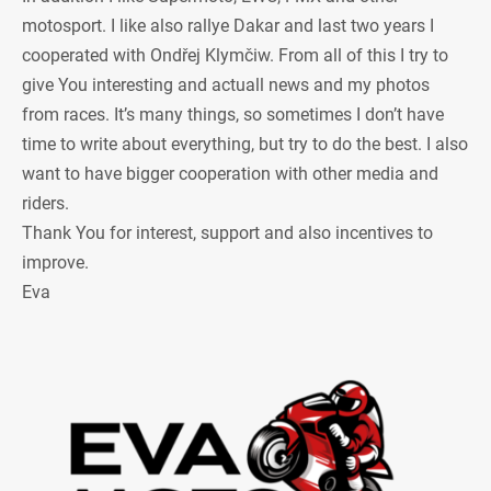
motosport. I like also rallye Dakar and last two years I
cooperated with Ondřej Klymčiw. From all of this I try to
give You interesting and actuall news and my photos
from races. It’s many things, so sometimes I don’t have
time to write about everything, but try to do the best. I also
want to have bigger cooperation with other media and
riders.
Thank You for interest, support and also incentives to
improve.
Eva