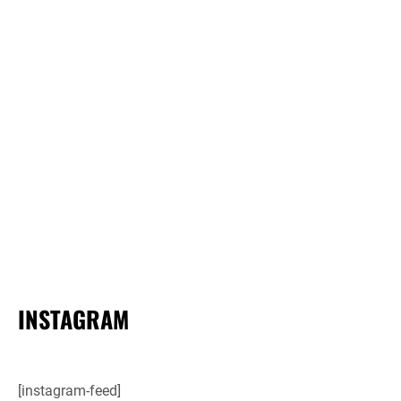
INSTAGRAM
[instagram-feed]