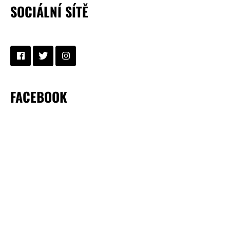
SOCIÁLNÍ SÍTĚ
FACEBOOK