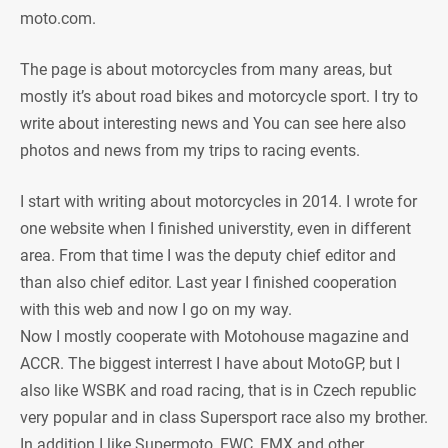
moto.com.
The page is about motorcycles from many areas, but
mostly it’s about road bikes and motorcycle sport. I try to
write about interesting news and You can see here also
photos and news from my trips to racing events.
I start with writing about motorcycles in 2014. I wrote for
one website when I finished universtity, even in different
area. From that time I was the deputy chief editor and
than also chief editor. Last year I finished cooperation
with this web and now I go on my way.
Now I mostly cooperate with Motohouse magazine and
ACCR. The biggest interrest I have about MotoGP, but I
also like WSBK and road racing, that is in Czech republic
very popular and in class Supersport race also my brother.
In addition I like Supermoto, EWC, FMX and other