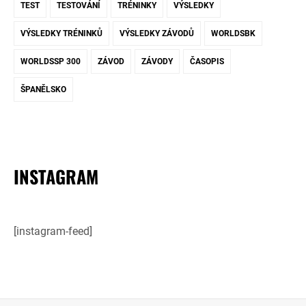
TEST
TESTOVÁNÍ
TRÉNINKY
VÝSLEDKY
VÝSLEDKY TRÉNINKŮ
VÝSLEDKY ZÁVODŮ
WORLDSBK
WORLDSSP 300
ZÁVOD
ZÁVODY
ČASOPIS
ŠPANĚLSKO
INSTAGRAM
[instagram-feed]