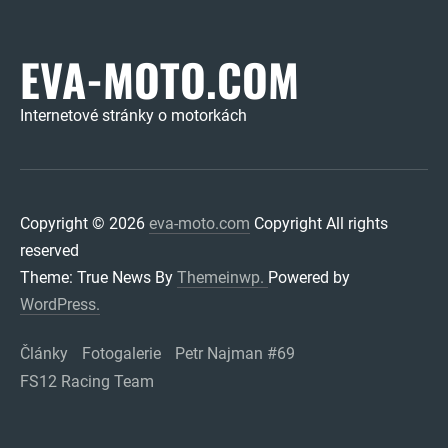
EVA-MOTO.COM
Internetové stránky o motorkách
Copyright © 2026
eva-moto.com
Copyright All rights
reserved
Theme: True News By
Themeinwp.
Powered by
WordPress.
Články
Fotogalerie
Petr Najman #69
FS12 Racing Team