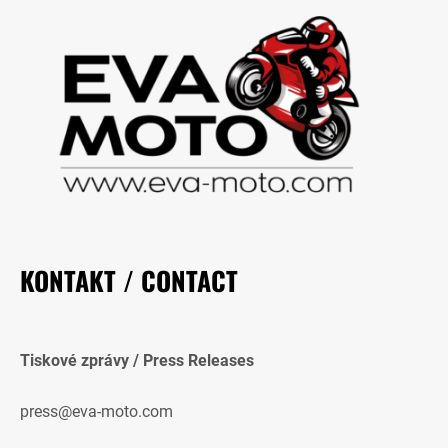
KONTAKT / CONTACT
Tiskové zprávy / Press Releases
press@eva-moto.com