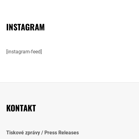
INSTAGRAM
[instagram-feed]
KONTAKT
Tiskové zprávy / Press Releases