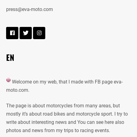
press@eva-moto.com
EN
Welcome on my web, that I made with FB page eva-
moto.com.
The page is about motorcycles from many areas, but
mostly it’s about road bikes and motorcycle sport. I try to
write about interesting news and You can see here also
photos and news from my trips to racing events.