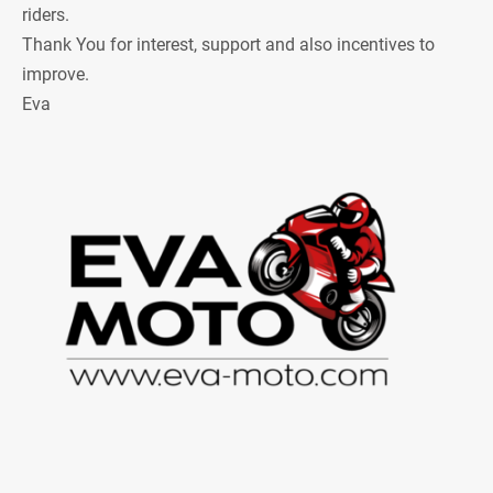
riders.
Thank You for interest, support and also incentives to
improve.
Eva