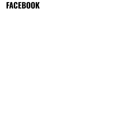
FACEBOOK