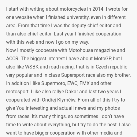
I start with writing about motorcycles in 2014. I wrote for
one website when I finished universtity, even in different
area. From that time I was the deputy chief editor and
than also chief editor. Last year I finished cooperation
with this web and now I go on my way.
Now I mostly cooperate with Motohouse magazine and
ACCR. The biggest interrest I have about MotoGP, but I
also like WSBK and road racing, that is in Czech republic
very popular and in class Supersport race also my brother.
In addition I like Supermoto, EWC, FMX and other
motosport. I like also rallye Dakar and last two years I
cooperated with Ondřej Klymčiw. From all of this I try to
give You interesting and actuall news and my photos
from races. It’s many things, so sometimes I don’t have
time to write about everything, but try to do the best. I also
want to have bigger cooperation with other media and