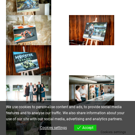
We use cookies to personalise content and ads, to provide social media
features and to analyse our traffic. We also share information about your
use of our site with our social media, advertising and analytics partners.
Cookies settings
Accept
Cookies settings