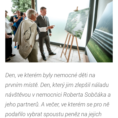
Den, ve kterém byly nemocné děti na
prvním místě. Den, který jim zlepšil náladu
návštěvou v nemocnici Roberta Sobčáka a
jeho partnerů. A večer, ve kterém se pro ně
podařilo vybrat spoustu peněz na jejich