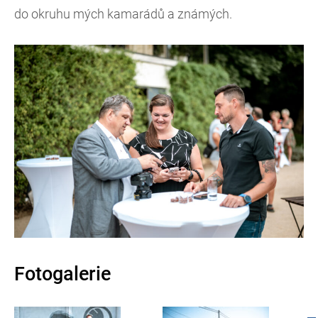
do okruhu mých kamarádů a známých.
Fotogalerie