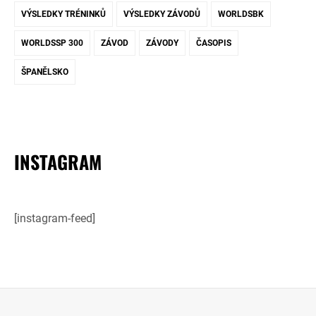
VÝSLEDKY TRÉNINKŮ
VÝSLEDKY ZÁVODŮ
WORLDSBK
WORLDSSP 300
ZÁVOD
ZÁVODY
ČASOPIS
ŠPANĚLSKO
INSTAGRAM
[instagram-feed]