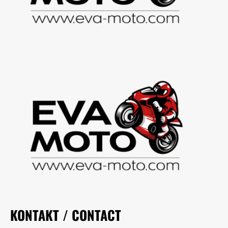
KONTAKT / CONTACT