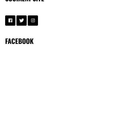
FACEBOOK