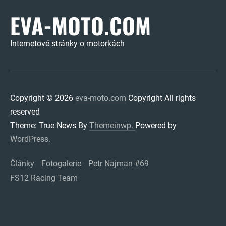
EVA-MOTO.COM
Internetové stránky o motorkách
Copyright © 2026
eva-moto.com
Copyright All rights
reserved
Theme: True News By
Themeinwp.
Powered by
WordPress.
Články
Fotogalerie
Petr Najman #69
FS12 Racing Team