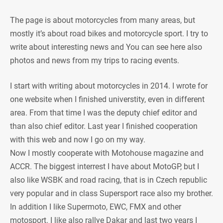
The page is about motorcycles from many areas, but
mostly it’s about road bikes and motorcycle sport. I try to
write about interesting news and You can see here also
photos and news from my trips to racing events.
I start with writing about motorcycles in 2014. I wrote for
one website when I finished universtity, even in different
area. From that time I was the deputy chief editor and
than also chief editor. Last year I finished cooperation
with this web and now I go on my way.
Now I mostly cooperate with Motohouse magazine and
ACCR. The biggest interrest I have about MotoGP, but I
also like WSBK and road racing, that is in Czech republic
very popular and in class Supersport race also my brother.
In addition I like Supermoto, EWC, FMX and other
motosport. I like also rallye Dakar and last two years I