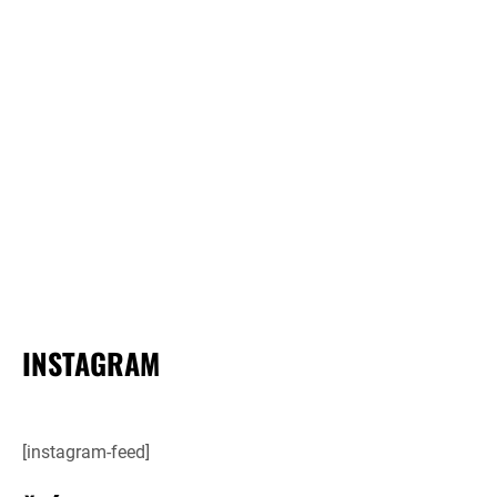
INSTAGRAM
[instagram-feed]