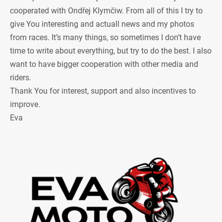
cooperated with Ondřej Klymčiw. From all of this I try to
give You interesting and actuall news and my photos
from races. It’s many things, so sometimes I don’t have
time to write about everything, but try to do the best. I also
want to have bigger cooperation with other media and
riders.
Thank You for interest, support and also incentives to
improve.
Eva