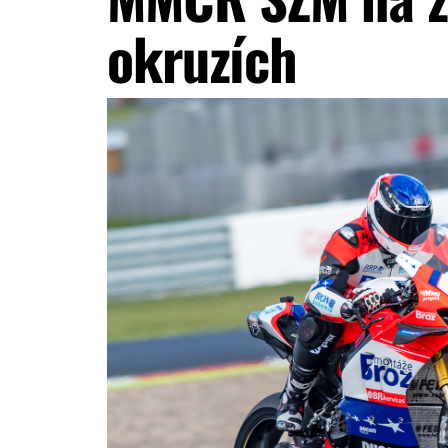
okruzích