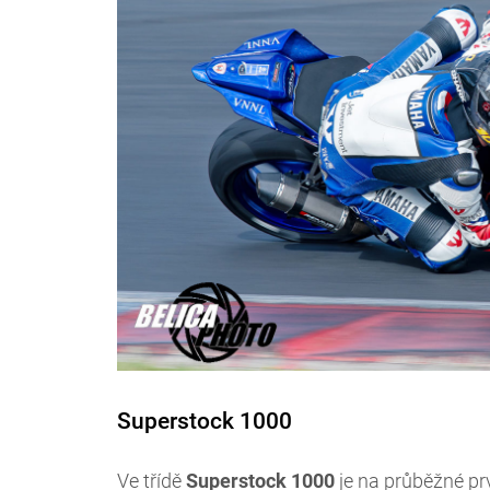
Superstock 1000
Ve třídě
Superstock
1000
je na průběžné pr