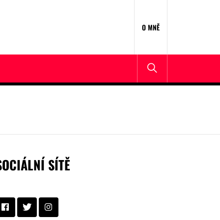
O MNĚ
SOCIÁLNÍ SÍTĚ