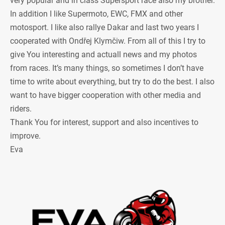
very popular and in class Supersport race also my brother.
In addition I like Supermoto, EWC, FMX and other
motosport. I like also rallye Dakar and last two years I
cooperated with Ondřej Klymčiw. From all of this I try to
give You interesting and actuall news and my photos
from races. It’s many things, so sometimes I don’t have
time to write about everything, but try to do the best. I also
want to have bigger cooperation with other media and
riders.
Thank You for interest, support and also incentives to
improve.
Eva