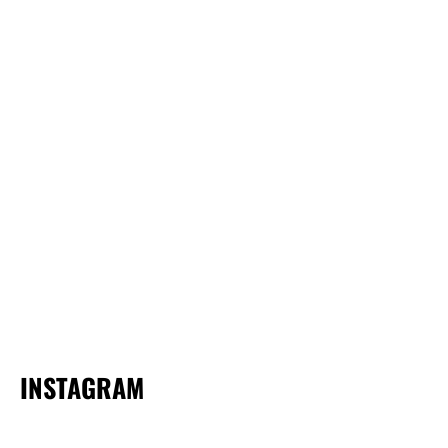
INSTAGRAM