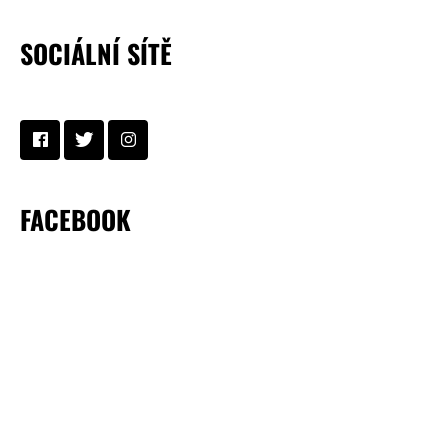
SOCIÁLNÍ SÍTĚ
FACEBOOK