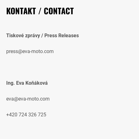
KONTAKT / CONTACT
Tiskové zprávy / Press Releases
press@eva-moto.com
Ing. Eva Koňáková
eva@eva-moto.com
+420 724 326 725