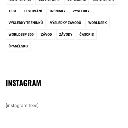
TEST
TESTOVÁNÍ
TRÉNINKY
VÝSLEDKY
VÝSLEDKY TRÉNINKŮ
VÝSLEDKY ZÁVODŮ
WORLDSBK
WORLDSSP 300
ZÁVOD
ZÁVODY
ČASOPIS
ŠPANĚLSKO
INSTAGRAM
[instagram-feed]