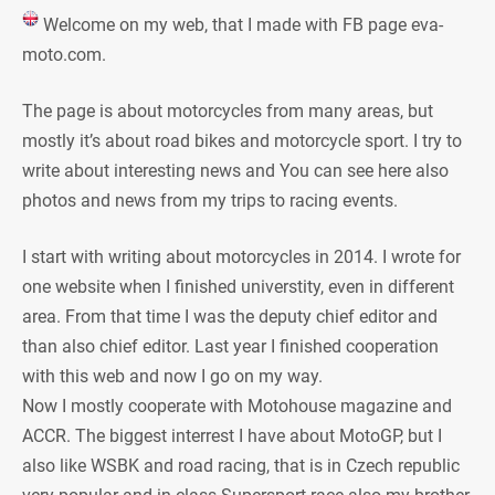
Welcome on my web, that I made with FB page eva-
moto.com.
The page is about motorcycles from many areas, but
mostly it’s about road bikes and motorcycle sport. I try to
write about interesting news and You can see here also
photos and news from my trips to racing events.
I start with writing about motorcycles in 2014. I wrote for
one website when I finished universtity, even in different
area. From that time I was the deputy chief editor and
than also chief editor. Last year I finished cooperation
with this web and now I go on my way.
Now I mostly cooperate with Motohouse magazine and
ACCR. The biggest interrest I have about MotoGP, but I
also like WSBK and road racing, that is in Czech republic