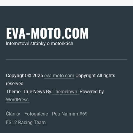
EVA-MOTO.COM
Internetové stránky o motorkách
Copyright © 2026
eva-moto.com
Copyright All rights
reserved
Theme: True News By
Themeinwp.
Powered by
WordPress.
Články
Fotogalerie
Petr Najman #69
FS12 Racing Team