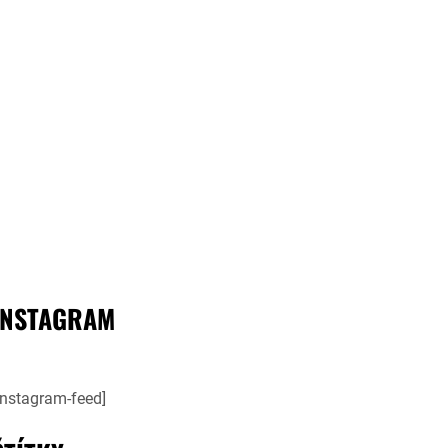
INSTAGRAM
instagram-feed]