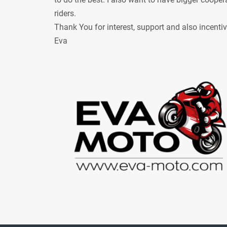
riders.
Thank You for interest, support and also incenti
Eva