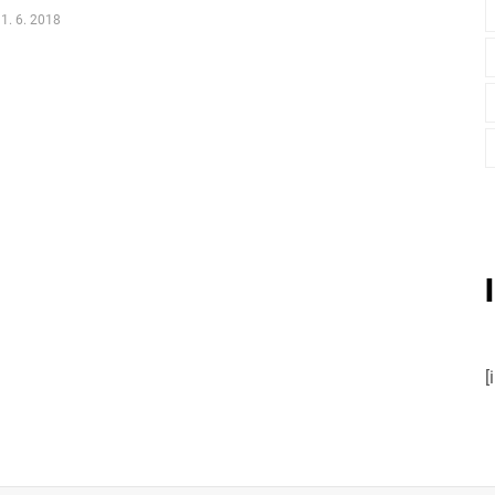
1. 6. 2018
[