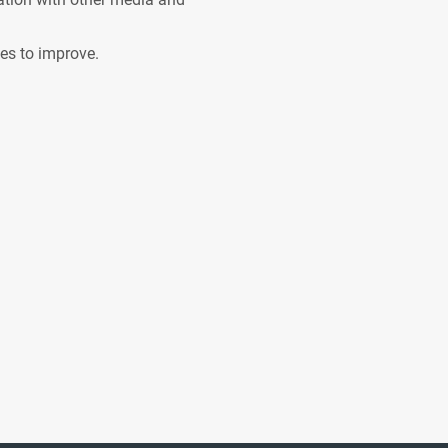
ves to improve.