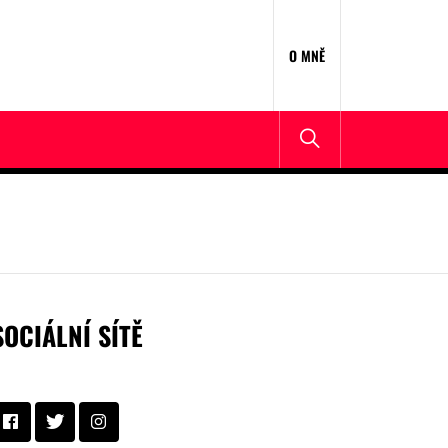
O MNĚ
SOCIÁLNÍ SÍTĚ