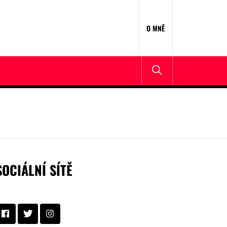
O MNĚ
SOCIÁLNÍ SÍTĚ