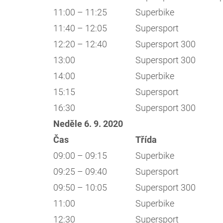
11:00 – 11:25
Superbike
11:40 – 12:05
Supersport
12:20 – 12:40
Supersport 300
13:00
Supersport 300
14:00
Superbike
15:15
Supersport
16:30
Supersport 300
Neděle 6. 9. 2020
Čas
Třída
09:00 – 09:15
Superbike
09:25 – 09:40
Supersport
09:50 – 10:05
Supersport 300
11:00
Superbike
12:30
Supersport