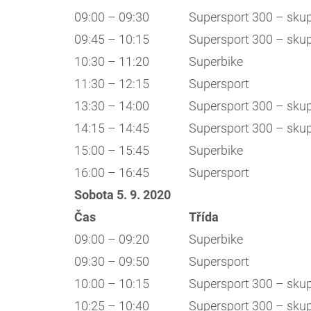
09:00 – 09:30
Supersport 300 – sku
09:45 – 10:15
Supersport 300 – sku
10:30 – 11:20
Superbike
11:30 – 12:15
Supersport
13:30 – 14:00
Supersport 300 – sku
14:15 – 14:45
Supersport 300 – sku
15:00 – 15:45
Superbike
16:00 – 16:45
Supersport
Sobota 5. 9. 2020
Čas
Třída
09:00 – 09:20
Superbike
09:30 – 09:50
Supersport
10:00 – 10:15
Supersport 300 – sku
10:25 – 10:40
Supersport 300 – sku