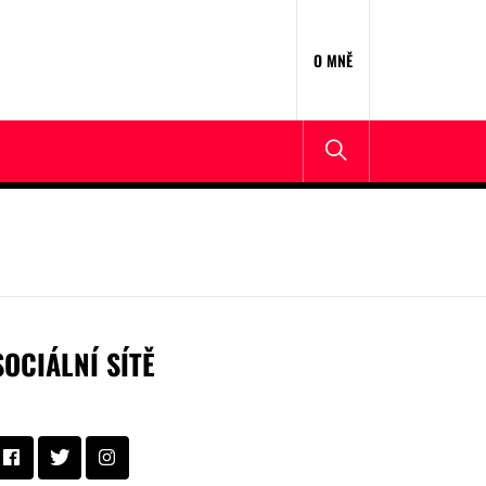
O MNĚ
SOCIÁLNÍ SÍTĚ