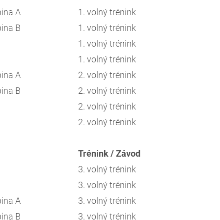
pina A
1. volný trénink
pina B
1. volný trénink
1. volný trénink
1. volný trénink
pina A
2. volný trénink
pina B
2. volný trénink
2. volný trénink
2. volný trénink
Trénink / Závod
3. volný trénink
3. volný trénink
pina A
3. volný trénink
pina B
3. volný trénink