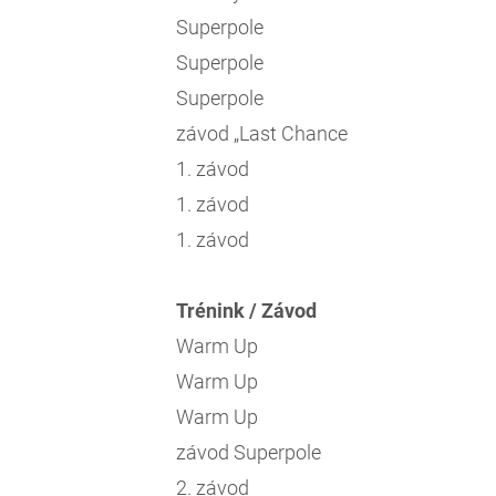
Superpole
Superpole
Superpole
závod „Last Chance
1. závod
1. závod
1. závod
Trénink / Závod
Warm Up
Warm Up
Warm Up
závod Superpole
2. závod